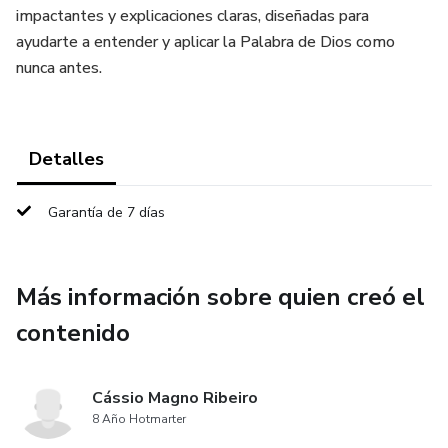
impactantes y explicaciones claras, diseñadas para
ayudarte a entender y aplicar la Palabra de Dios como
nunca antes.
Detalles
Garantía de 7 días
Más información sobre quien creó el
contenido
Cássio Magno Ribeiro
8 Año Hotmarter