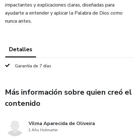
impactantes y explicaciones claras, diseñadas para
ayudarte a entender y aplicar la Palabra de Dios como
nunca antes.
Detalles
Garantía de 7 días
Más información sobre quien creó el
contenido
Vilma Aparecida de Oliveira
1 Año Hotmarter