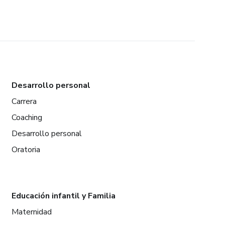
Desarrollo personal
Carrera
Coaching
Desarrollo personal
Oratoria
Educación infantil y Familia
Maternidad