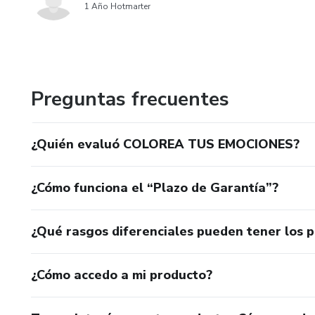
1 Año Hotmarter
Preguntas frecuentes
¿Quién evaluó COLOREA TUS EMOCIONES?
¿Cómo funciona el “Plazo de Garantía”?
¿Qué rasgos diferenciales pueden tener los 
¿Cómo accedo a mi producto?