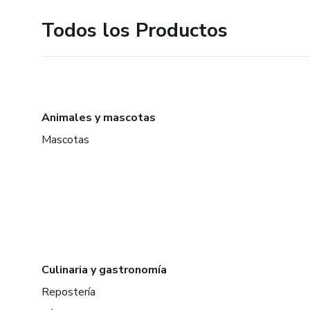
Todos los Productos
Animales y mascotas
Mascotas
Culinaria y gastronomía
Repostería