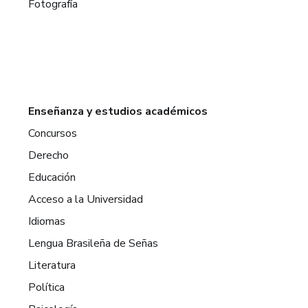
Fotografía
Enseñanza y estudios académicos
Concursos
Derecho
Educación
Acceso a la Universidad
Idiomas
Lengua Brasileña de Señas
Literatura
Política