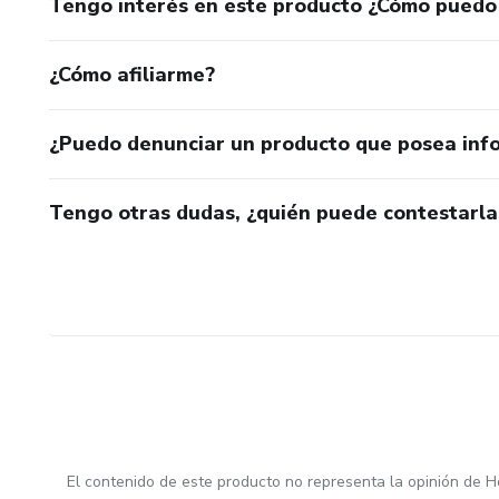
Tengo interés en este producto ¿Cómo puedo
¿Cómo afiliarme?
¿Puedo denunciar un producto que posea inf
Tengo otras dudas, ¿quién puede contestarla
El contenido de este producto no representa la opinión de H