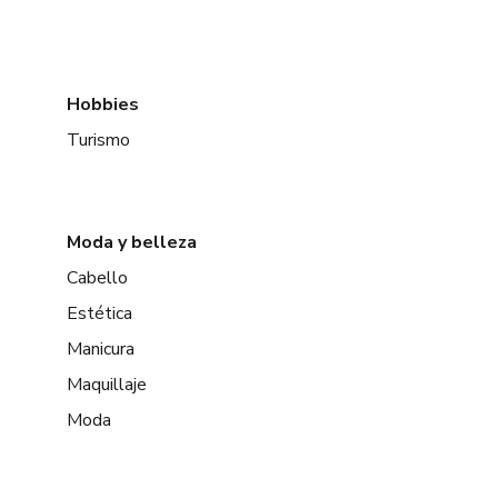
Hobbies
Turismo
Moda y belleza
Cabello
Estética
Manicura
Maquillaje
Moda