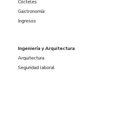
Cócteles
Gastronomía
Ingresos
Ingeniería y Arquitectura
Arquitectura
Seguridad laboral