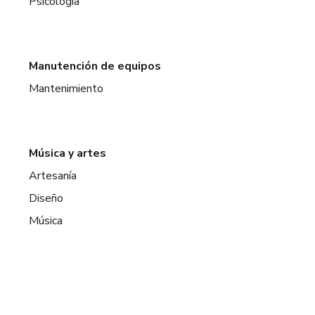
Psicología
Manutención de equipos
Mantenimiento
Música y artes
Artesanía
Diseño
Música