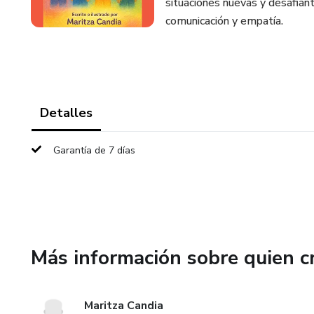
situaciones nuevas y desafiant
comunicación y empatía.
Detalles
Garantía de 7 días
Más información sobre quien c
Maritza Candia