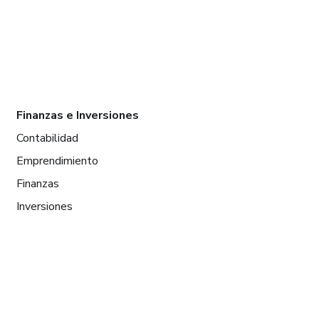
Finanzas e Inversiones
Contabilidad
Emprendimiento
Finanzas
Inversiones