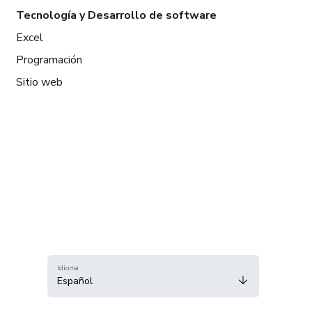
Tecnología y Desarrollo de software
Excel
Programación
Sitio web
Idioma
Español