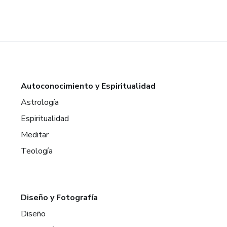
Autoconocimiento y Espiritualidad
Astrología
Espiritualidad
Meditar
Teología
Diseño y Fotografía
Diseño