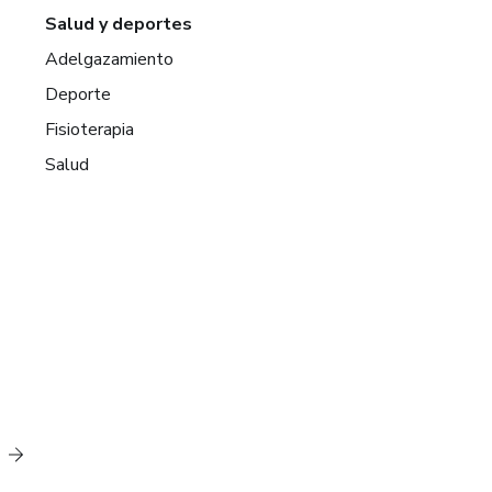
Salud y deportes
Adelgazamiento
Deporte
Fisioterapia
Salud