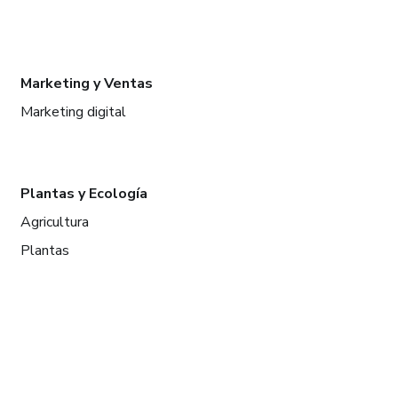
Marketing y Ventas
Marketing digital
Plantas y Ecología
Agricultura
Plantas