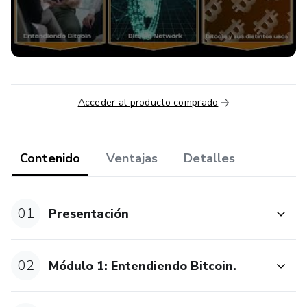
Acceder al producto comprado
Contenido
Ventajas
Detalles
01
Presentación
02
Módulo 1: Entendiendo Bitcoin.