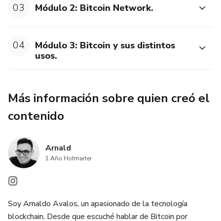
03
Módulo 2: Bitcoin Network.
04
Módulo 3: Bitcoin y sus distintos
usos.
Más información sobre quien creó el
contenido
Arnald
1 Año Hotmarter
Soy Arnaldo Avalos, un apasionado de la tecnología
blockchain. Desde que escuché hablar de Bitcoin por