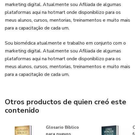
marketing digital. Atualmente sou Afiliada de algumas
plataformas aqui na hotmart onde disponibilizo para os
meus alunos, cursos, mentorias, treinamentos e muito mais
para a capacitação de cada um.
Sou biomédica atualmente e trabalho em conjunto com o
marketing digital. Atualmente sou Afiliada de algumas
plataformas aqui na hotmart onde disponibilizo para os
meus alunos, cursos, mentorias, treinamentos e muito mais
para a capacitação de cada um.
Otros productos de quien creó este
contenido
Glosario Bíblico
C
para nuevos
f