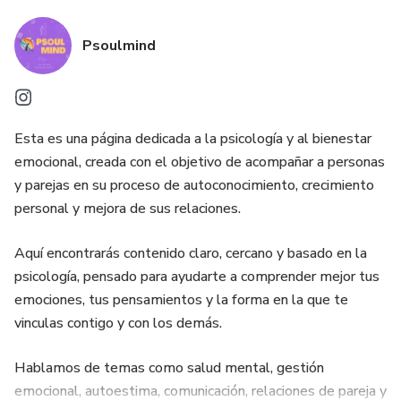
Psoulmind
Esta es una página dedicada a la psicología y al bienestar
emocional, creada con el objetivo de acompañar a personas
y parejas en su proceso de autoconocimiento, crecimiento
personal y mejora de sus relaciones.
Aquí encontrarás contenido claro, cercano y basado en la
psicología, pensado para ayudarte a comprender mejor tus
emociones, tus pensamientos y la forma en la que te
vinculas contigo y con los demás.
Hablamos de temas como salud mental, gestión
emocional, autoestima, comunicación, relaciones de pareja y