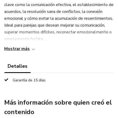
clave como la comunicación efectiva, el establecimiento de
acuerdos, la resolución sana de conflictos, la conexión
emocional y cómo evitar la acumulación de resentimientos.
Ideal para parejas que desean mejorar su comunicación,
superar momentos difíciles, reconectar emocionalmente o
simplemente fortale...
Mostrar más
Detalles
Garantía de 15 días
Más información sobre quien creó el
contenido