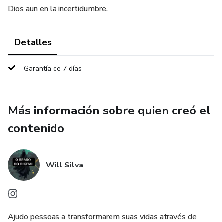
Dios aun en la incertidumbre.
Detalles
Garantía de 7 días
Más información sobre quien creó el
contenido
Will Silva
Ajudo pessoas a transformarem suas vidas através de