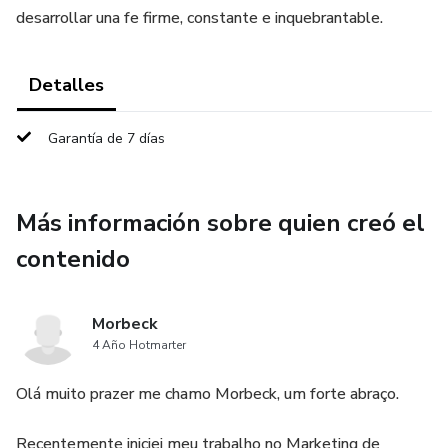
desarrollar una fe firme, constante e inquebrantable.
Detalles
Garantía de 7 días
Más información sobre quien creó el
contenido
Morbeck
4 Año Hotmarter
Olá muito prazer me chamo Morbeck, um forte abraço.
Recentemente iniciei meu trabalho no Marketing de