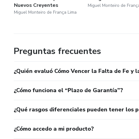
Nuevos Creyentes
Miguel Monteiro de Franç
Miguel Monteiro de França Lima
Preguntas frecuentes
¿Quién evaluó Cómo Vencer la Falta de Fe y 
¿Cómo funciona el “Plazo de Garantía”?
¿Qué rasgos diferenciales pueden tener los 
¿Cómo accedo a mi producto?