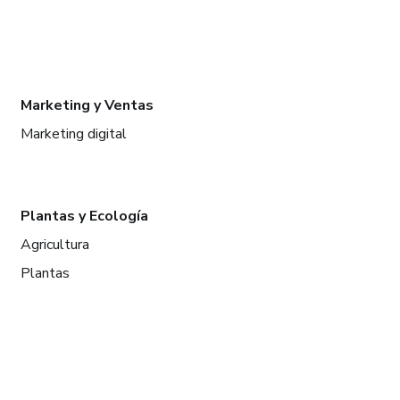
Marketing y Ventas
Marketing digital
Plantas y Ecología
Agricultura
Plantas