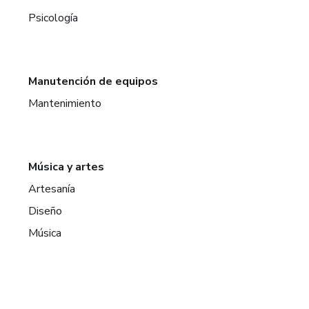
Psicología
Manutención de equipos
Mantenimiento
Música y artes
Artesanía
Diseño
Música