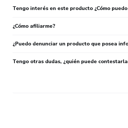
Tengo interés en este producto ¿Cómo puedo
¿Cómo afiliarme?
¿Puedo denunciar un producto que posea inf
Tengo otras dudas, ¿quién puede contestarla