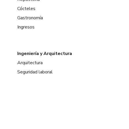
Cócteles
Gastronomía
Ingresos
Ingeniería y Arquitectura
Arquitectura
Seguridad laboral