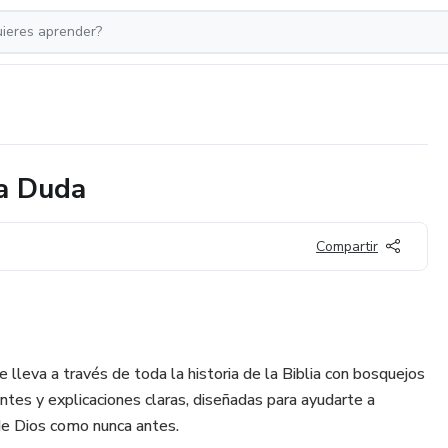
la Duda
Compartir
e lleva a través de toda la historia de la Biblia con bosquejos
antes y explicaciones claras, diseñadas para ayudarte a
 de Dios como nunca antes.