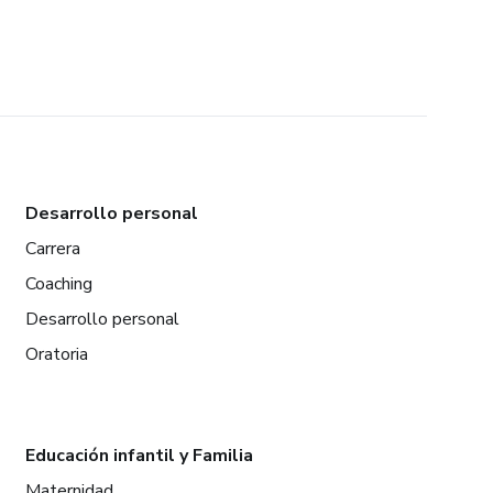
Desarrollo personal
Carrera
Coaching
Desarrollo personal
Oratoria
Educación infantil y Familia
Maternidad