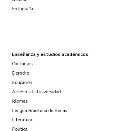
Fotografía
Enseñanza y estudios académicos
Concursos
Derecho
Educación
Acceso a la Universidad
Idiomas
Lengua Brasileña de Señas
Literatura
Política