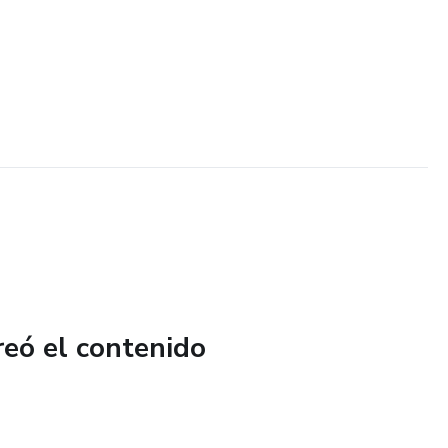
reó el contenido