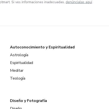
otmart. Si ves informaciones inadecuadas,
denúncialas aquí
Autoconocimiento y Espiritualidad
Astrología
Espiritualidad
Meditar
Teología
Diseño y Fotografía
Diseño