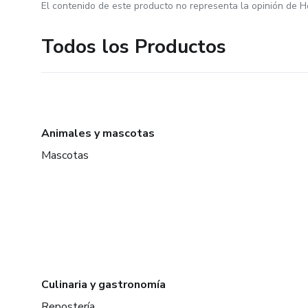
El contenido de este producto no representa la opinión de H
Todos los Productos
Animales y mascotas
Mascotas
Culinaria y gastronomía
Repostería