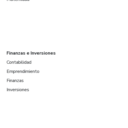
Finanzas e Inversiones
Contabilidad
Emprendimiento
Finanzas
Inversiones