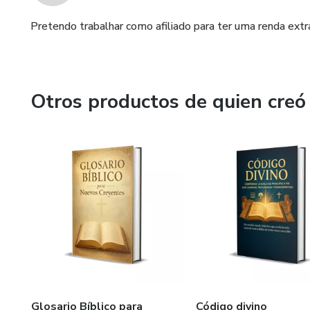
Pretendo trabalhar como afiliado para ter uma renda extr
Otros productos de quien creó
Glosario Bíblico para
Código divino