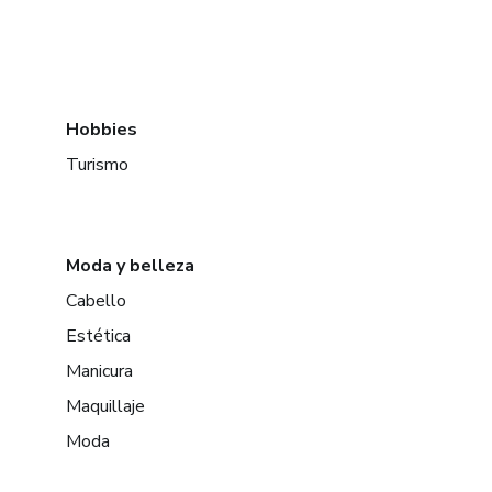
Hobbies
Turismo
Moda y belleza
Cabello
Estética
Manicura
Maquillaje
Moda