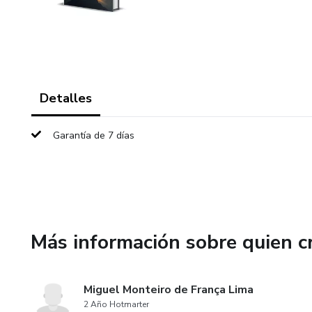
Detalles
Garantía de 7 días
Más información sobre quien c
Miguel Monteiro de França Lima
2 Año Hotmarter