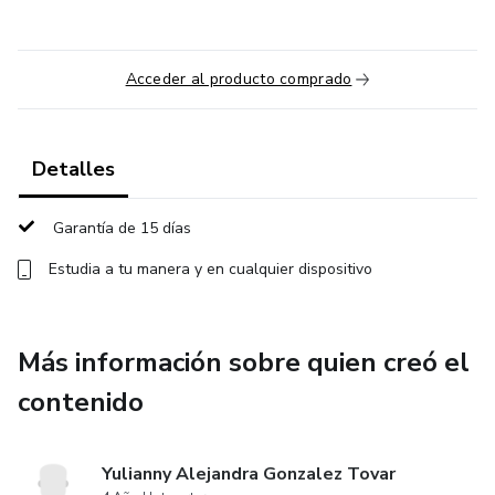
Acceder al producto comprado
Detalles
Garantía de 15 días
Estudia a tu manera y en cualquier dispositivo
Más información sobre quien creó el
contenido
Yulianny Alejandra Gonzalez Tovar