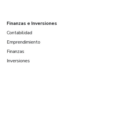
Finanzas e Inversiones
Contabilidad
Emprendimiento
Finanzas
Inversiones