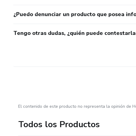
¿Puedo denunciar un producto que posea inf
Tengo otras dudas, ¿quién puede contestarla
El contenido de este producto no representa la opinión de H
Todos los Productos