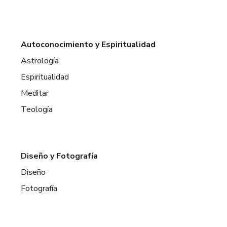
Autoconocimiento y Espiritualidad
Astrología
Espiritualidad
Meditar
Teología
Diseño y Fotografía
Diseño
Fotografía