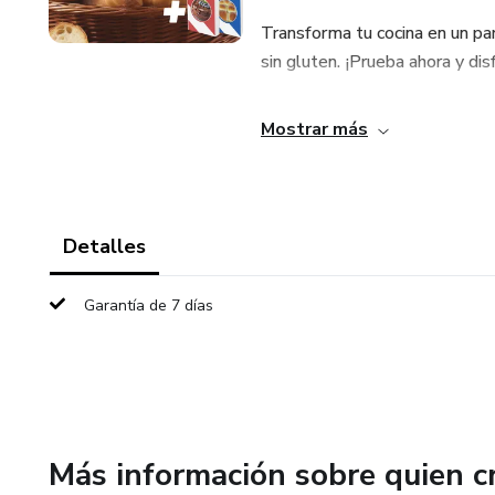
Transforma tu cocina en un par
sin gluten. ¡Prueba ahora y dis
Mostrar más
Detalles
Garantía de 7 días
Más información sobre quien c