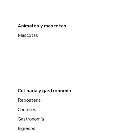
Animales y mascotas
Mascotas
Culinaria y gastronomía
Repostería
Cócteles
Gastronomía
Ingresos