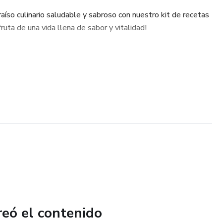
aíso culinario saludable y sabroso con nuestro kit de recetas
fruta de una vida llena de sabor y vitalidad!
reó el contenido