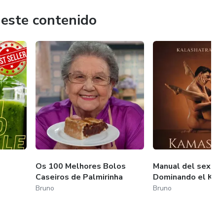
 este contenido
Os 100 Melhores Bolos
Manual del sexo:
Caseiros de Palmirinha
Dominando el Ka
Bruno
Bruno