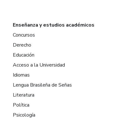
Enseñanza y estudios académicos
Concursos
Derecho
Educación
Acceso a la Universidad
Idiomas
Lengua Brasileña de Señas
Literatura
Política
Psicología