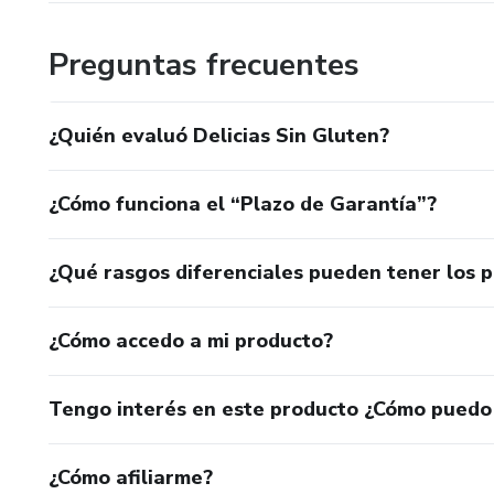
Preguntas frecuentes
¿Quién evaluó Delicias Sin Gluten?
¿Cómo funciona el “Plazo de Garantía”?
¿Qué rasgos diferenciales pueden tener los 
¿Cómo accedo a mi producto?
Tengo interés en este producto ¿Cómo puedo
¿Cómo afiliarme?