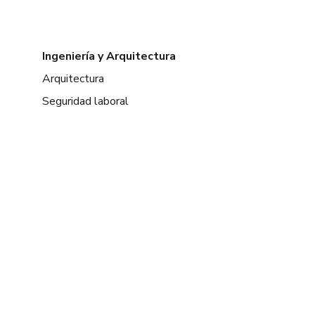
Ingeniería y Arquitectura
Arquitectura
Seguridad laboral