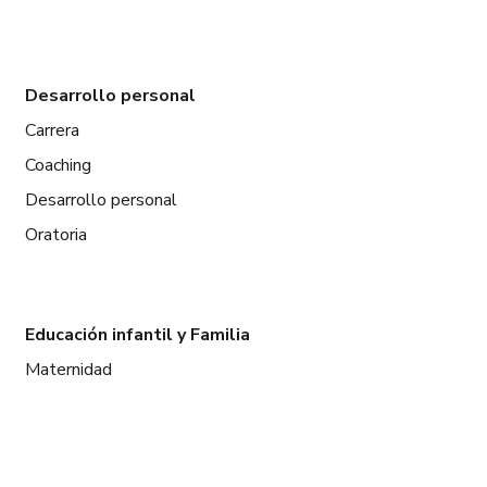
Desarrollo personal
Carrera
Coaching
Desarrollo personal
Oratoria
Educación infantil y Familia
Maternidad