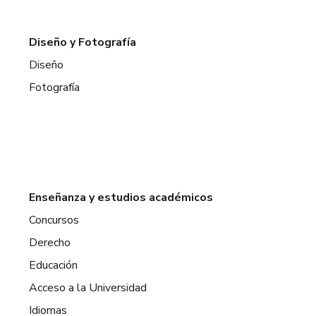
Diseño y Fotografía
Diseño
Fotografía
Enseñanza y estudios académicos
Concursos
Derecho
Educación
Acceso a la Universidad
Idiomas