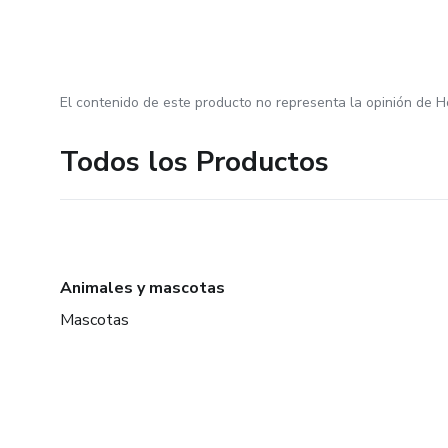
El contenido de este producto no representa la opinión de H
Todos los Productos
Animales y mascotas
Mascotas