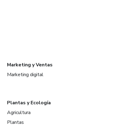
Marketing y Ventas
Marketing digital
Plantas y Ecología
Agricultura
Plantas