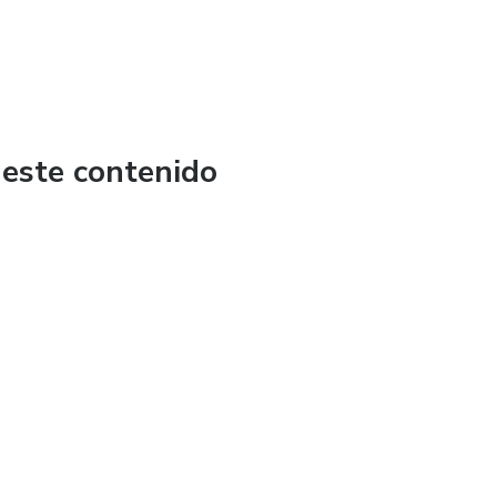
 este contenido