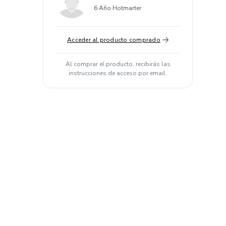
6 Año Hotmarter
Acceder al producto comprado
Al comprar el producto, recibirás las
instrucciones de acceso por email.