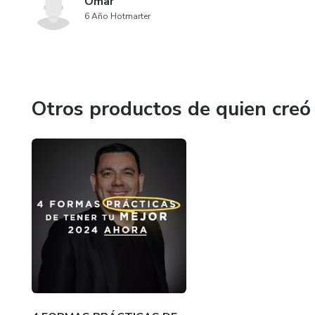
Omar
6 Año Hotmarter
Otros productos de quien creó