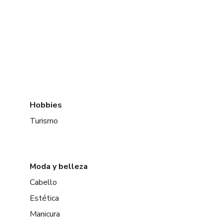
Hobbies
Turismo
Moda y belleza
Cabello
Estética
Manicura