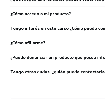
¿Cómo accedo a mi producto?
Tengo interés en este curso ¿Cómo puedo co
¿Cómo afiliarme?
¿Puedo denunciar un producto que posea inf
Tengo otras dudas, ¿quién puede contestarla