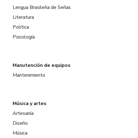
Lengua Brasileña de Señas
Literatura
Política
Psicología
Manutención de equipos
Mantenimiento
Música y artes
Artesanía
Diseño
Música