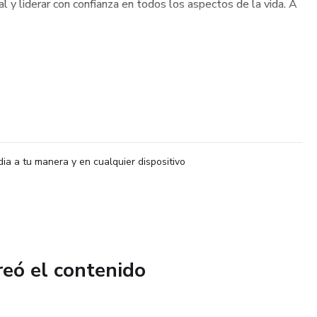
al y liderar con confianza en todos los aspectos de la vida. A
dia a tu manera y en cualquier dispositivo
reó el contenido