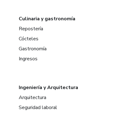
Culinaria y gastronomía
Repostería
Cócteles
Gastronomía
Ingresos
Ingeniería y Arquitectura
Arquitectura
Seguridad laboral