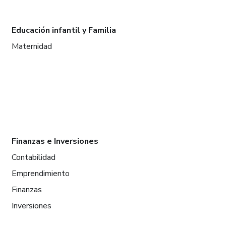
Educación infantil y Familia
Maternidad
Finanzas e Inversiones
Contabilidad
Emprendimiento
Finanzas
Inversiones