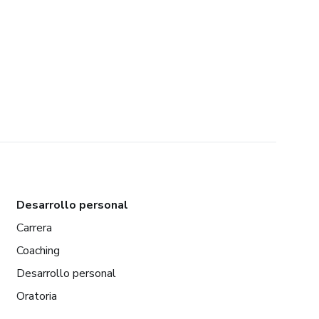
Desarrollo personal
Carrera
Coaching
Desarrollo personal
Oratoria