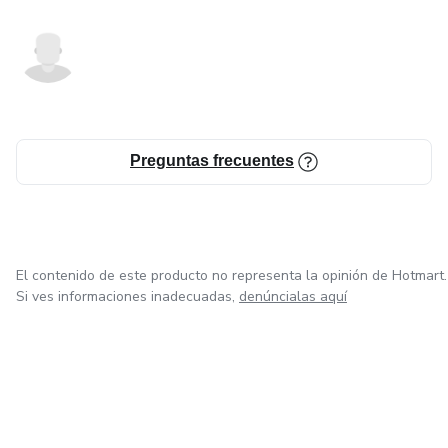
Preguntas frecuentes
El contenido de este producto no representa la opinión de Hotmart.
Si ves informaciones inadecuadas,
denúncialas aquí