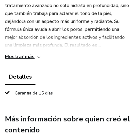
tratamiento avanzado no solo hidrata en profundidad, sino
que también trabaja para aclarar el tono de la piel,
dejándola con un aspecto más uniforme y radiante. Su
fórmula única ayuda a abrir los poros, permitiendo una
mejor absorción de los ingredientes activos y facilitando
una limpieza más profunda. El resultado es ...
Mostrar más
Detalles
Garantía de 15 días
Más información sobre quien creó el
contenido