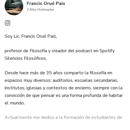
Francis Orué Pais
2 Año Hotmarter
Soy Lic. Francis Orué Pais,
profesor de Filosofía y creador del podcast en Spotify
Silencios Filosóficos.
Desde hace más de 35 años comparto la filosofía en
espacios muy diversos: auditorios, escuelas secundarias,
institutos, iglesias y contextos de encierro, siempre con la
convicción de que pensar es una forma profunda de habitar
el mundo.
Actualmente me dedico a la formación de estudiantes de
nivel secundario, combinando la enseñanza académica con