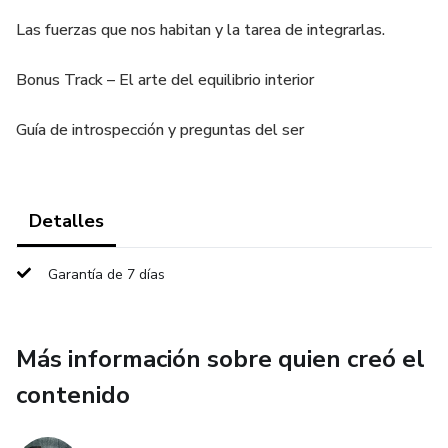
Las fuerzas que nos habitan y la tarea de integrarlas.
Bonus Track – El arte del equilibrio interior
Guía de introspección y preguntas del ser
Detalles
Garantía de 7 días
Más información sobre quien creó el
contenido