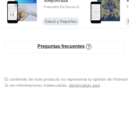
Simplificada
Francielle De Souza Guglielmi
Salud y Deportes
Preguntas frecuentes
El contenido de este producto no representa la opinión de Hotmart.
Si ves informaciones inadecuadas,
denúncialas aquí