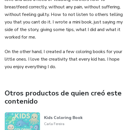
breastfeed correctly, without any pain, without suffering,
without feeling guilty. How to not listen to others telling
you that you cant do it. I wrote a mini book, just saying my
side of the story, giving some tips, what I did and what it
worked for me.
On the other hand, I created a few coloring books for your
little ones. I love the creativity that every kid has. I hope
you enjoy everything I do.
Otros productos de quien creó este
contenido
Kids Coloring Book
Carla Fereira