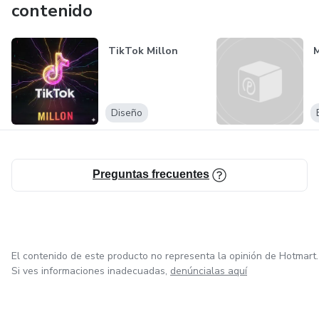
contenido
TikTok Millon
M
Diseño
Preguntas frecuentes
El contenido de este producto no representa la opinión de Hotmart.
Si ves informaciones inadecuadas,
denúncialas aquí