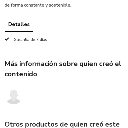
de forma constante y sostenible.
Detalles
Garantía de 7 días
Más información sobre quien creó el
contenido
Otros productos de quien creó este