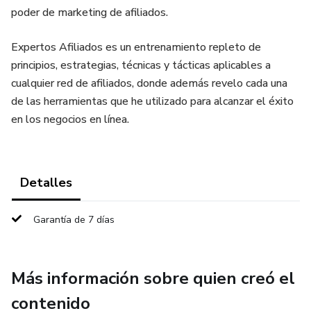
poder de marketing de afiliados.
Expertos Afiliados es un entrenamiento repleto de
principios, estrategias, técnicas y tácticas aplicables a
cualquier red de afiliados, donde además revelo cada una
de las herramientas que he utilizado para alcanzar el éxito
en los negocios en línea.
Detalles
Garantía de 7 días
Más información sobre quien creó el
contenido