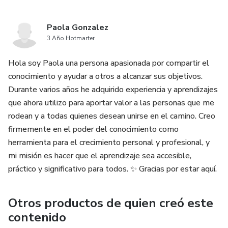
Paola Gonzalez
3 Año Hotmarter
Hola soy Paola una persona apasionada por compartir el
conocimiento y ayudar a otros a alcanzar sus objetivos.
Durante varios años he adquirido experiencia y aprendizajes
que ahora utilizo para aportar valor a las personas que me
rodean y a todas quienes desean unirse en el camino. Creo
firmemente en el poder del conocimiento como
herramienta para el crecimiento personal y profesional, y
mi misión es hacer que el aprendizaje sea accesible,
práctico y significativo para todos. ✨ Gracias por estar aquí.
Otros productos de quien creó este
contenido