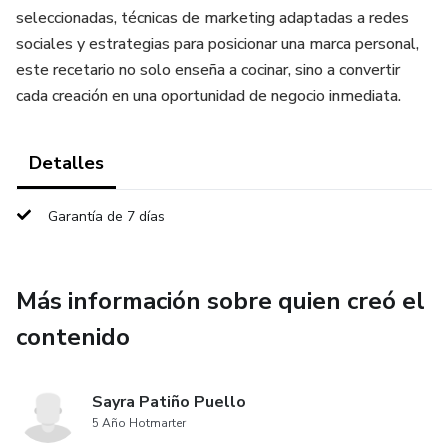
seleccionadas, técnicas de marketing adaptadas a redes
sociales y estrategias para posicionar una marca personal,
este recetario no solo enseña a cocinar, sino a convertir
cada creación en una oportunidad de negocio inmediata.
Detalles
Garantía de 7 días
Más información sobre quien creó el
contenido
Sayra Patiño Puello
5 Año Hotmarter