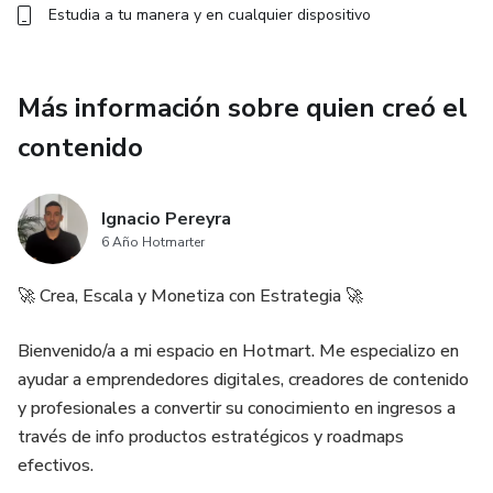
Estudia a tu manera y en cualquier dispositivo
Más información sobre quien creó el
contenido
Ignacio Pereyra
6 Año Hotmarter
🚀 Crea, Escala y Monetiza con Estrategia 🚀
Bienvenido/a a mi espacio en Hotmart. Me especializo en
ayudar a emprendedores digitales, creadores de contenido
y profesionales a convertir su conocimiento en ingresos a
través de info productos estratégicos y roadmaps
efectivos.