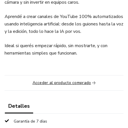
cámara y sin invertir en equipos caros.
Aprendé a crear canales de YouTube 100% automatizados
usando inteligencia artificial: desde los guiones hasta la voz
y la edición, todo lo hace la IA por vos.
Ideal si querés empezar rápido, sin mostrarte, y con
herramientas simples que funcionan.
Acceder al producto comprado
Detalles
Garantía de 7 días