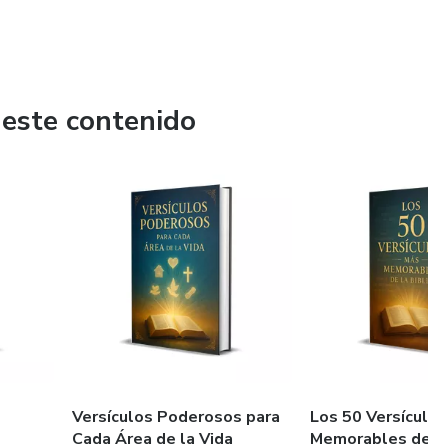
 este contenido
Versículos Poderosos para
Los 50 Versículo
Cada Área de la Vida
Memorables de la