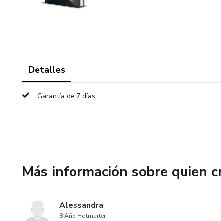
Detalles
Garantía de 7 días
Más información sobre quien c
Alessandra
8 Año Hotmarter