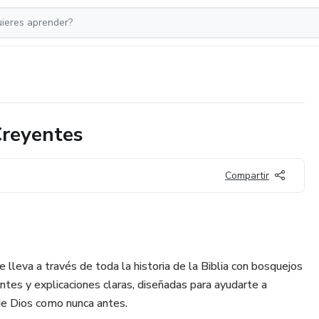
Creyentes
Compartir
e lleva a través de toda la historia de la Biblia con bosquejos
antes y explicaciones claras, diseñadas para ayudarte a
 de Dios como nunca antes.