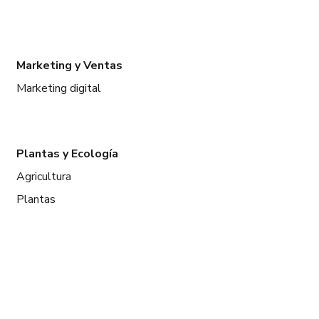
Marketing y Ventas
Marketing digital
Plantas y Ecología
Agricultura
Plantas