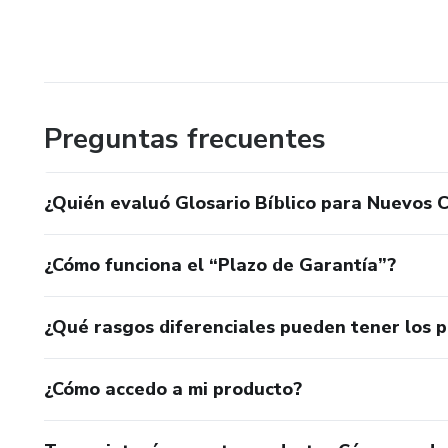
Preguntas frecuentes
¿Quién evaluó Glosario Bíblico para Nuevos 
¿Cómo funciona el “Plazo de Garantía”?
¿Qué rasgos diferenciales pueden tener los 
¿Cómo accedo a mi producto?