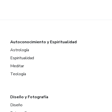
Autoconocimiento y Espiritualidad
Astrología
Espiritualidad
Meditar
Teología
Diseño y Fotografía
Diseño