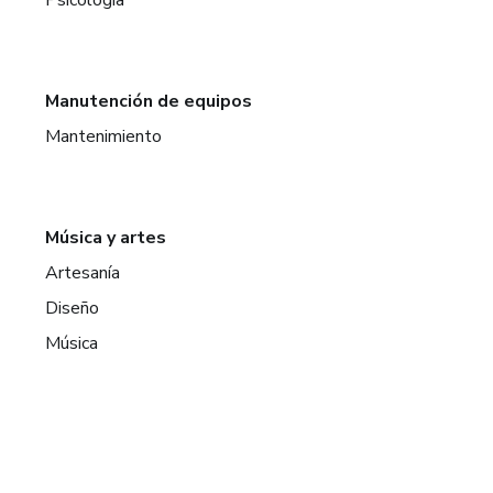
Manutención de equipos
Mantenimiento
Música y artes
Artesanía
Diseño
Música