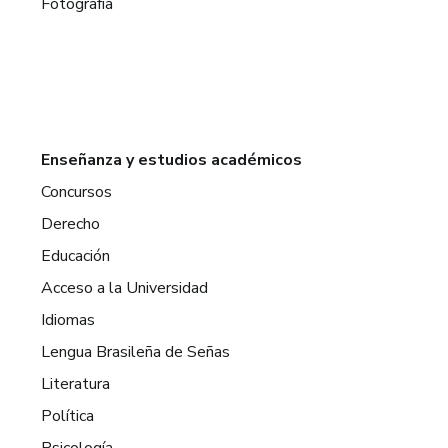
Fotografía
Enseñanza y estudios académicos
Concursos
Derecho
Educación
Acceso a la Universidad
Idiomas
Lengua Brasileña de Señas
Literatura
Política
Psicología