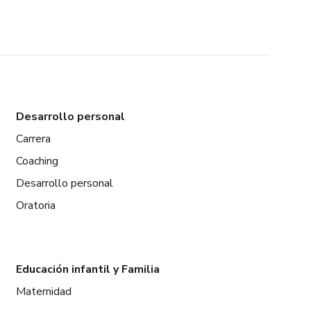
Desarrollo personal
Carrera
Coaching
Desarrollo personal
Oratoria
Educación infantil y Familia
Maternidad