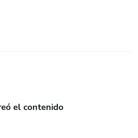
reó el contenido