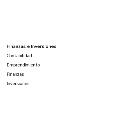
Finanzas e Inversiones
Contabilidad
Emprendimiento
Finanzas
Inversiones