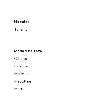
Hobbies
Turismo
Moda y belleza
Cabello
Estética
Manicura
Maquillaje
Moda