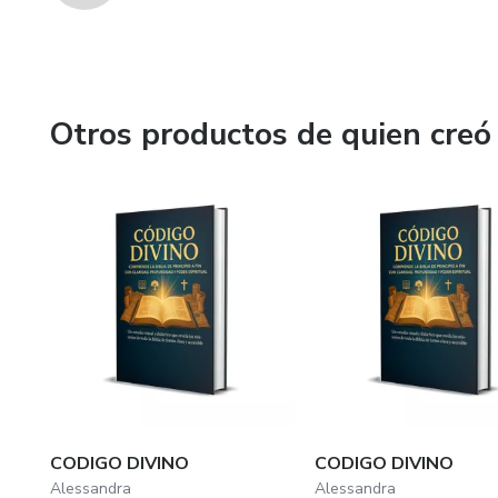
Otros productos de quien creó
CODIGO DIVINO
CODIGO DIVINO
Alessandra
Alessandra