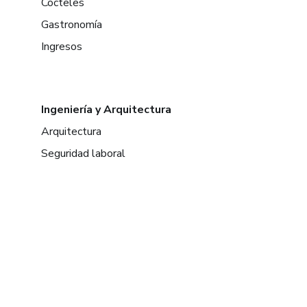
Cócteles
Gastronomía
Ingresos
Ingeniería y Arquitectura
Arquitectura
Seguridad laboral