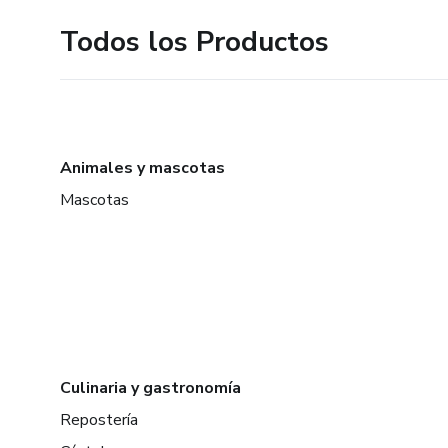
Todos los Productos
Animales y mascotas
Mascotas
Culinaria y gastronomía
Repostería