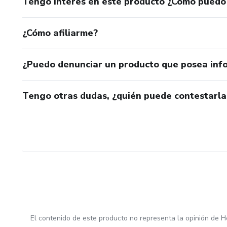
Tengo interés en este producto ¿Cómo puedo
¿Cómo afiliarme?
¿Puedo denunciar un producto que posea inf
Tengo otras dudas, ¿quién puede contestarla
El contenido de este producto no representa la opinión de H