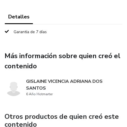
Detalles
Garantía de 7 días
Más información sobre quien creó el
contenido
GISLAINE VICENCIA ADRIANA DOS
SANTOS
6 Año Hotmarter
Otros productos de quien creó este
contenido