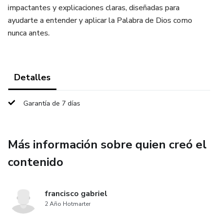
impactantes y explicaciones claras, diseñadas para
ayudarte a entender y aplicar la Palabra de Dios como
nunca antes.
Detalles
Garantía de 7 días
Más información sobre quien creó el
contenido
francisco gabriel
2 Año Hotmarter