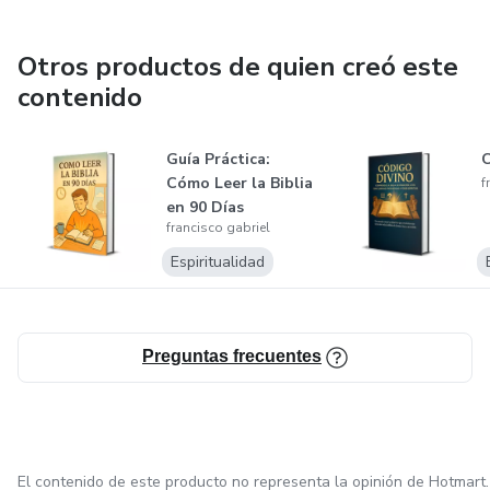
Otros productos de quien creó este
contenido
Guía Práctica:
Cómo Leer la Biblia
f
en 90 Días
francisco gabriel
Espiritualidad
Preguntas frecuentes
El contenido de este producto no representa la opinión de Hotmart.