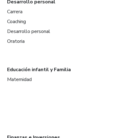
Desarrollo personal
Carrera
Coaching
Desarrollo personal
Oratoria
Educación infantil y Familia
Maternidad
Finanzas e Inversiones