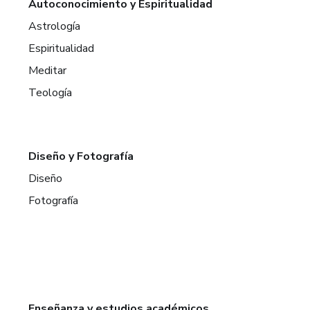
Autoconocimiento y Espiritualidad
Astrología
Espiritualidad
Meditar
Teología
Diseño y Fotografía
Diseño
Fotografía
Enseñanza y estudios académicos