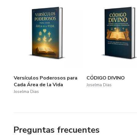
Versículos Poderosos para
CÓDIGO DIVINO
Cada Área de la Vida
Joselma Dias
Joselma Dias
Preguntas frecuentes