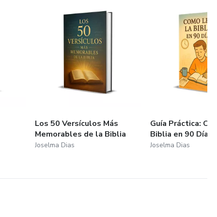
Los 50 Versículos Más
Guía Práctica: Có
Memorables de la Biblia
Biblia en 90 Días
Joselma Dias
Joselma Dias