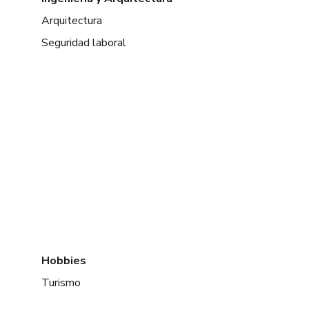
Arquitectura
Seguridad laboral
Hobbies
Turismo