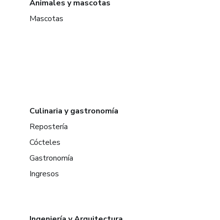
Animales y mascotas
Mascotas
Culinaria y gastronomía
Repostería
Cócteles
Gastronomía
Ingresos
Ingeniería y Arquitectura