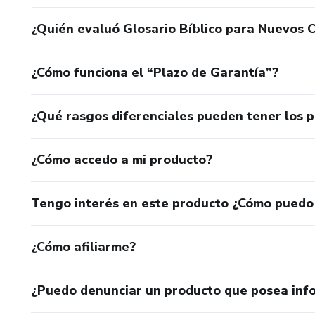
¿Quién evaluó Glosario Bíblico para Nuevos 
¿Cómo funciona el “Plazo de Garantía”?
¿Qué rasgos diferenciales pueden tener los 
¿Cómo accedo a mi producto?
Tengo interés en este producto ¿Cómo puedo
¿Cómo afiliarme?
¿Puedo denunciar un producto que posea inf