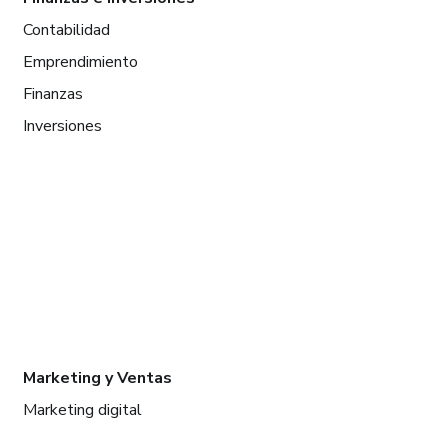
Contabilidad
Emprendimiento
Finanzas
Inversiones
Marketing y Ventas
Marketing digital