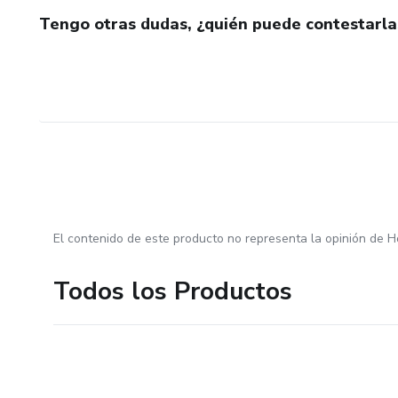
Tengo otras dudas, ¿quién puede contestarla
El contenido de este producto no representa la opinión de H
Todos los Productos