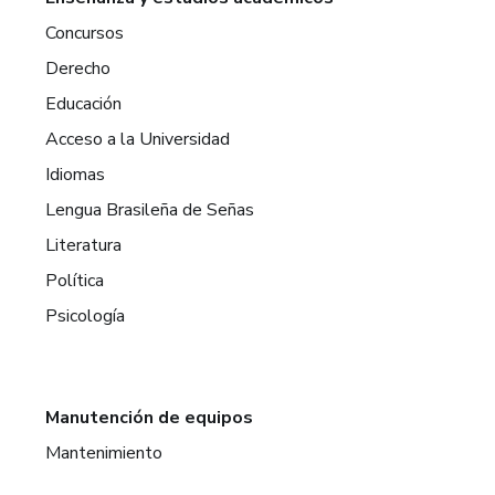
Concursos
Derecho
Educación
Acceso a la Universidad
Idiomas
Lengua Brasileña de Señas
Literatura
Política
Psicología
Manutención de equipos
Mantenimiento