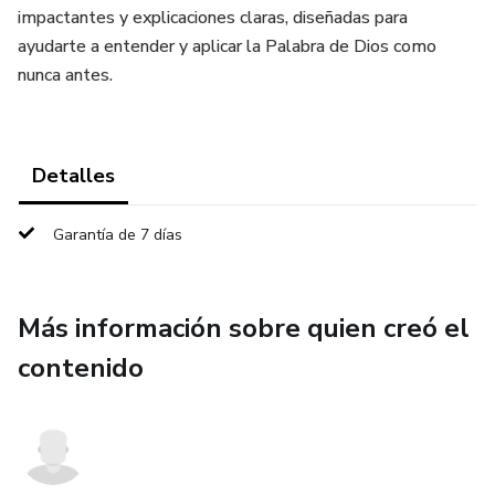
impactantes y explicaciones claras, diseñadas para
ayudarte a entender y aplicar la Palabra de Dios como
nunca antes.
Detalles
Garantía de 7 días
Más información sobre quien creó el
contenido