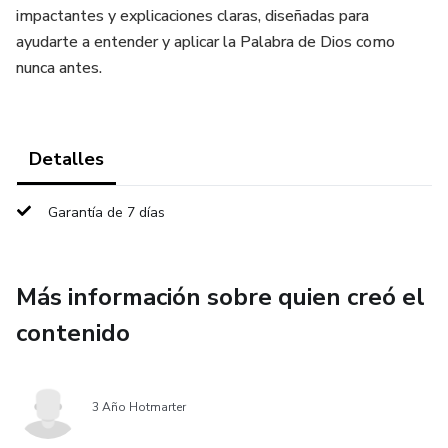
impactantes y explicaciones claras, diseñadas para
ayudarte a entender y aplicar la Palabra de Dios como
nunca antes.
Detalles
Garantía de 7 días
Más información sobre quien creó el
contenido
3 Año Hotmarter