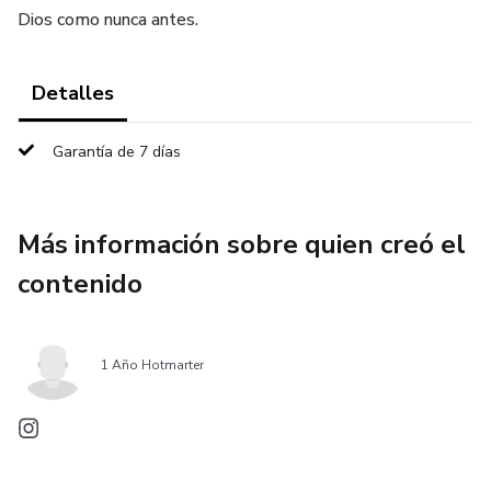
Dios como nunca antes.
Detalles
Garantía de 7 días
Más información sobre quien creó el
contenido
1 Año Hotmarter