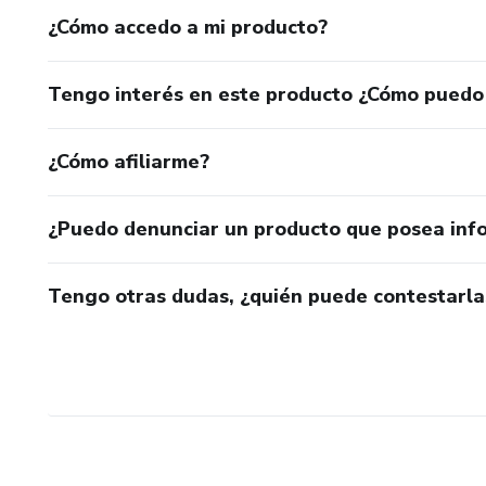
¿Cómo accedo a mi producto?
Tengo interés en este producto ¿Cómo puedo
¿Cómo afiliarme?
¿Puedo denunciar un producto que posea inf
Tengo otras dudas, ¿quién puede contestarla