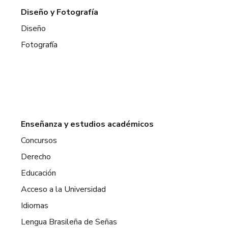
Diseño y Fotografía
Diseño
Fotografía
Enseñanza y estudios académicos
Concursos
Derecho
Educación
Acceso a la Universidad
Idiomas
Lengua Brasileña de Señas