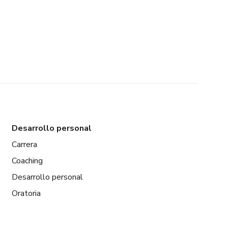
Desarrollo personal
Carrera
Coaching
Desarrollo personal
Oratoria