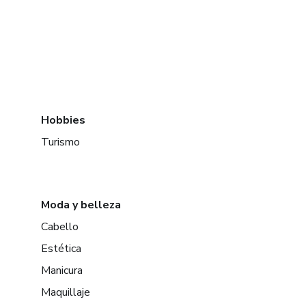
Hobbies
Turismo
Moda y belleza
Cabello
Estética
Manicura
Maquillaje