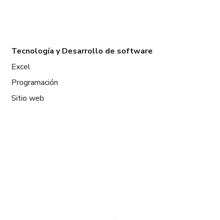
Tecnología y Desarrollo de software
Excel
Programación
Sitio web