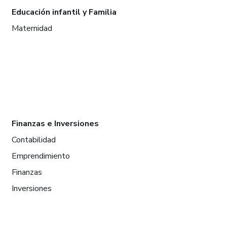
Educación infantil y Familia
Maternidad
Finanzas e Inversiones
Contabilidad
Emprendimiento
Finanzas
Inversiones