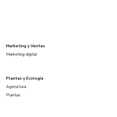
Marketing y Ventas
Marketing digital
Plantas y Ecología
Agricultura
Plantas