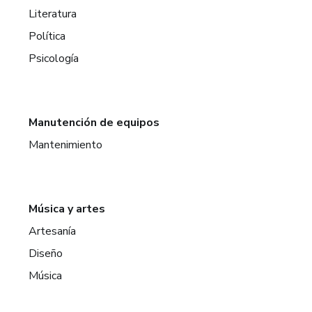
Literatura
Política
Psicología
Manutención de equipos
Mantenimiento
Música y artes
Artesanía
Diseño
Música