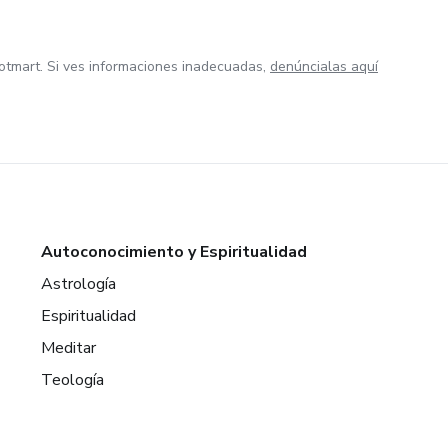
otmart. Si ves informaciones inadecuadas,
denúncialas aquí
Autoconocimiento y Espiritualidad
Astrología
Espiritualidad
Meditar
Teología