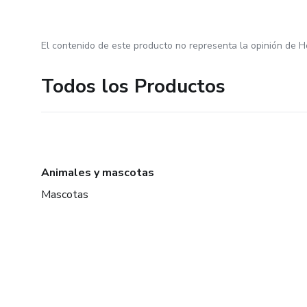
El contenido de este producto no representa la opinión de H
Todos los Productos
Animales y mascotas
Mascotas