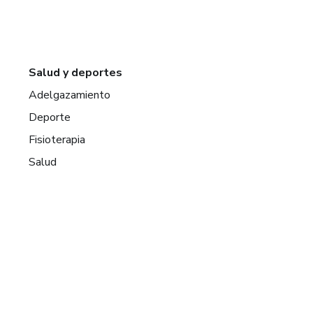
Salud y deportes
Adelgazamiento
Deporte
Fisioterapia
Salud