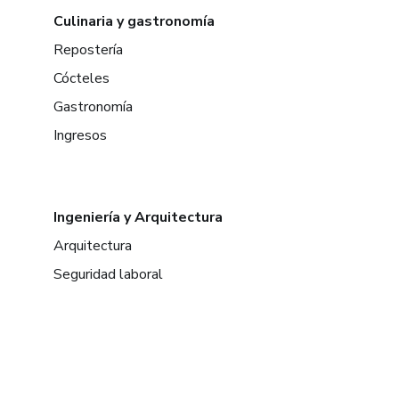
Culinaria y gastronomía
Repostería
Cócteles
Gastronomía
Ingresos
Ingeniería y Arquitectura
Arquitectura
Seguridad laboral