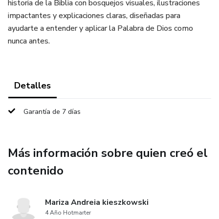
historia de la Biblia con bosquejos visuales, ilustraciones
impactantes y explicaciones claras, diseñadas para
ayudarte a entender y aplicar la Palabra de Dios como
nunca antes.
Detalles
Garantía de 7 días
Más información sobre quien creó el
contenido
Mariza Andreia kieszkowski
4 Año Hotmarter