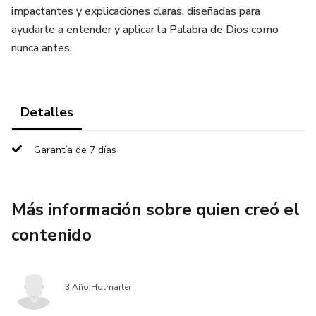
impactantes y explicaciones claras, diseñadas para
ayudarte a entender y aplicar la Palabra de Dios como
nunca antes.
Detalles
Garantía de 7 días
Más información sobre quien creó el
contenido
3 Año Hotmarter