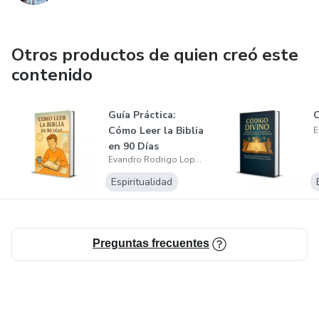
Otros productos de quien creó este
contenido
Guía Práctica:
Cómo Leer la Biblia
en 90 Días
Evandro Rodrigo Lopes de Andrade
Espiritualidad
Preguntas frecuentes