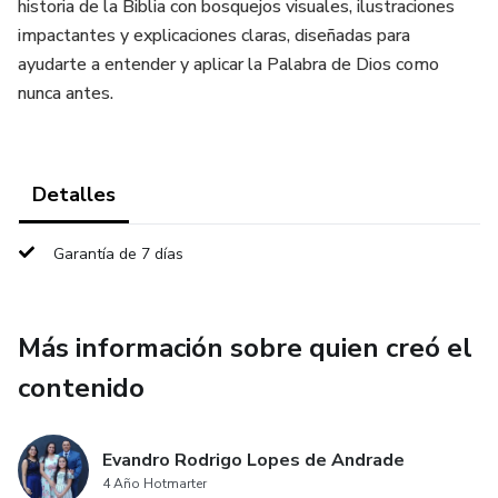
historia de la Biblia con bosquejos visuales, ilustraciones
impactantes y explicaciones claras, diseñadas para
ayudarte a entender y aplicar la Palabra de Dios como
nunca antes.
Detalles
Garantía de 7 días
Más información sobre quien creó el
contenido
Evandro Rodrigo Lopes de Andrade
4 Año Hotmarter