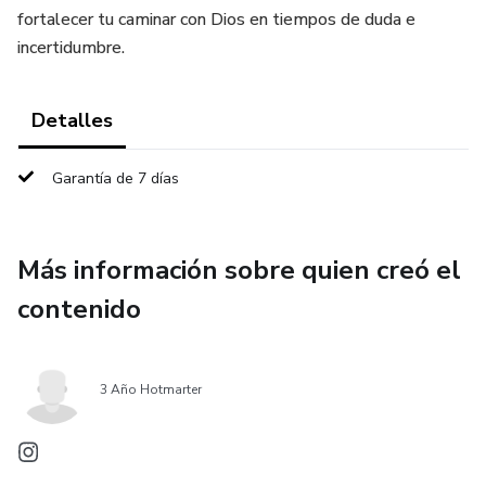
fortalecer tu caminar con Dios en tiempos de duda e
incertidumbre.
Detalles
Garantía de 7 días
Más información sobre quien creó el
contenido
3 Año Hotmarter