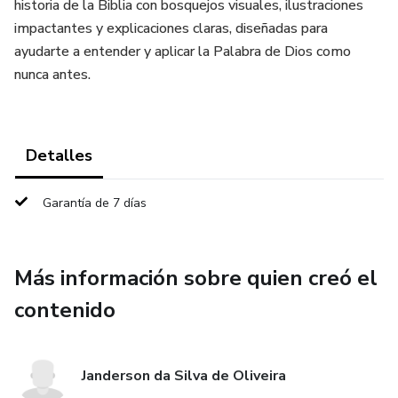
historia de la Biblia con bosquejos visuales, ilustraciones
impactantes y explicaciones claras, diseñadas para
ayudarte a entender y aplicar la Palabra de Dios como
nunca antes.
Detalles
Garantía de 7 días
Más información sobre quien creó el
contenido
Janderson da Silva de Oliveira