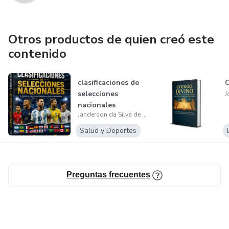
Otros productos de quien creó este
contenido
clasificaciones de
selecciones
nacionales
Janderson da Silva de Oliveira
Salud y Deportes
Preguntas frecuentes