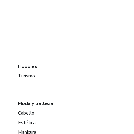
Hobbies
Turismo
Moda y belleza
Cabello
Estética
Manicura