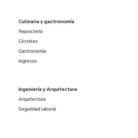
Culinaria y gastronomía
Repostería
Cócteles
Gastronomía
Ingresos
Ingeniería y Arquitectura
Arquitectura
Seguridad laboral