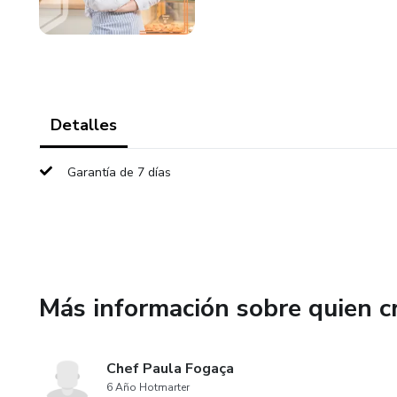
Detalles
Garantía de 7 días
Más información sobre quien c
Chef Paula Fogaça
6 Año Hotmarter