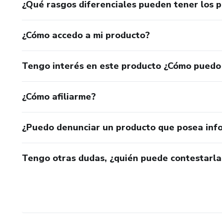
¿Qué rasgos diferenciales pueden tener los 
¿Cómo accedo a mi producto?
Tengo interés en este producto ¿Cómo puedo
¿Cómo afiliarme?
¿Puedo denunciar un producto que posea inf
Tengo otras dudas, ¿quién puede contestarla