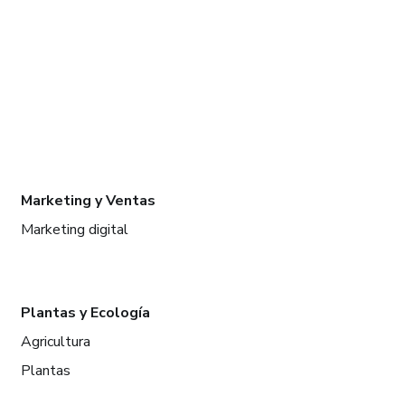
Marketing y Ventas
Marketing digital
Plantas y Ecología
Agricultura
Plantas