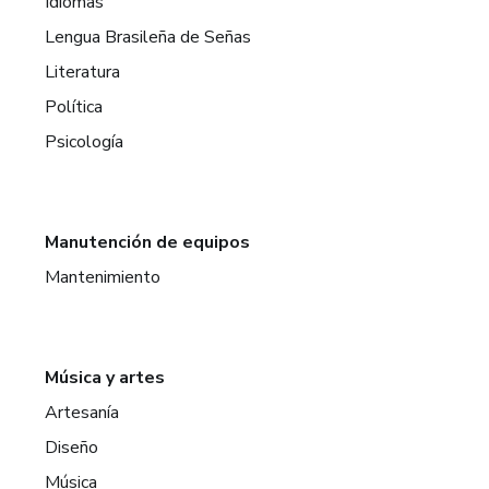
Idiomas
Lengua Brasileña de Señas
Literatura
Política
Psicología
Manutención de equipos
Mantenimiento
Música y artes
Artesanía
Diseño
Música