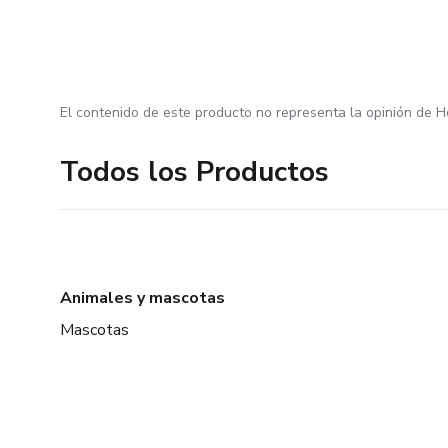
El contenido de este producto no representa la opinión de H
Todos los Productos
Animales y mascotas
Mascotas