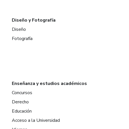
Diseño y Fotografía
Diseño
Fotografía
Enseñanza y estudios académicos
Concursos
Derecho
Educación
Acceso a la Universidad