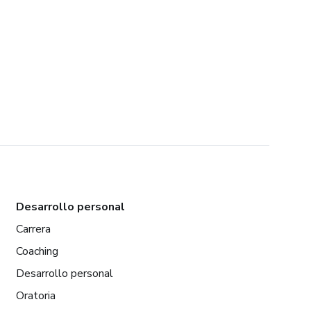
Desarrollo personal
Carrera
Coaching
Desarrollo personal
Oratoria