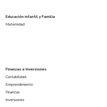
Educación infantil y Familia
Maternidad
Finanzas e Inversiones
Contabilidad
Emprendimiento
Finanzas
Inversiones