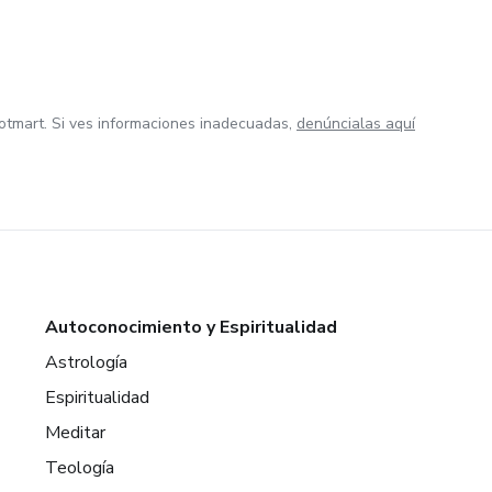
otmart. Si ves informaciones inadecuadas,
denúncialas aquí
Autoconocimiento y Espiritualidad
Astrología
Espiritualidad
Meditar
Teología