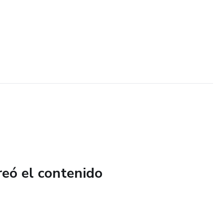
reó el contenido