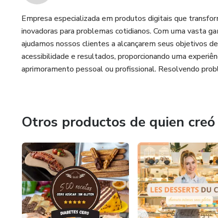
Empresa especializada em produtos digitais que transfor
inovadoras para problemas cotidianos. Com uma vasta gam
ajudamos nossos clientes a alcançarem seus objetivos de
acessibilidade e resultados, proporcionando uma experiên
aprimoramento pessoal ou profissional. Resolvendo prob
Otros productos de quien creó