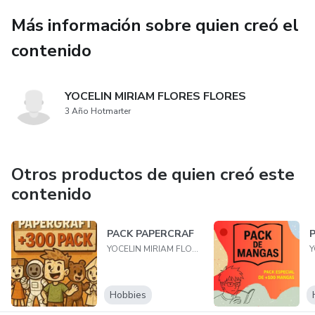
Más información sobre quien creó el
contenido
YOCELIN MIRIAM FLORES FLORES
3 Año Hotmarter
Otros productos de quien creó este
contenido
PACK PAPERCRAF
YOCELIN MIRIAM FLORES FLORES
Hobbies