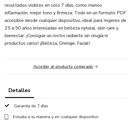
resultados visibles en solo 7 días, como menos
inflamación, mejor tono y firmeza. Todo en un formato PDF
accesible desde cualquier dispositivo, ideal para mujeres de
25 a 50 años interesadas en belleza natural, skin care y
bienestar. ¡Consigue un rostro radiante sin cirugía ni
productos caros! ¡Belleza, Drenaje, Facial!
Acceder al producto comprado
Detalles
Garantía de 7 días
Estudia a tu manera y en cualquier dispositivo