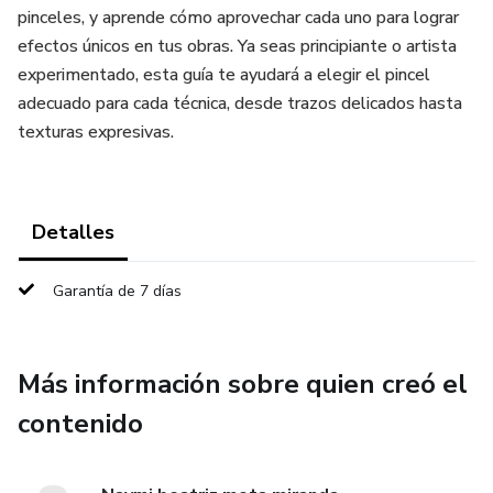
pinceles, y aprende cómo aprovechar cada uno para lograr
efectos únicos en tus obras. Ya seas principiante o artista
experimentado, esta guía te ayudará a elegir el pincel
adecuado para cada técnica, desde trazos delicados hasta
texturas expresivas.
Detalles
Garantía de 7 días
Más información sobre quien creó el
contenido