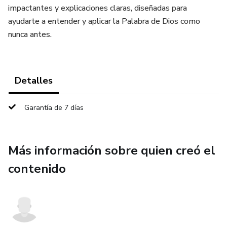
impactantes y explicaciones claras, diseñadas para
ayudarte a entender y aplicar la Palabra de Dios como
nunca antes.
Detalles
Garantía de 7 días
Más información sobre quien creó el
contenido