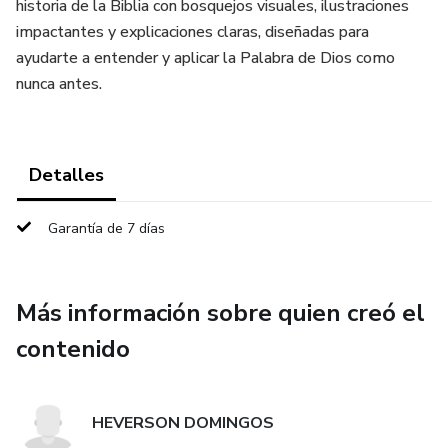
historia de la Biblia con bosquejos visuales, ilustraciones
impactantes y explicaciones claras, diseñadas para
ayudarte a entender y aplicar la Palabra de Dios como
nunca antes.
Detalles
Garantía de 7 días
Más información sobre quien creó el
contenido
HEVERSON DOMINGOS