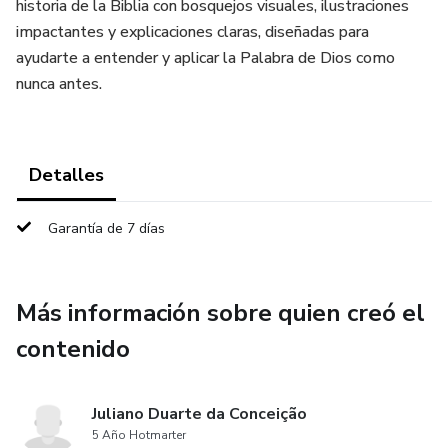
historia de la Biblia con bosquejos visuales, ilustraciones
impactantes y explicaciones claras, diseñadas para
ayudarte a entender y aplicar la Palabra de Dios como
nunca antes.
Detalles
Garantía de 7 días
Más información sobre quien creó el
contenido
Juliano Duarte da Conceição
5 Año Hotmarter