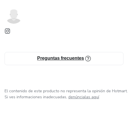
Preguntas frecuentes
El contenido de este producto no representa la opinión de Hotmart.
Si ves informaciones inadecuadas,
denúncialas aquí