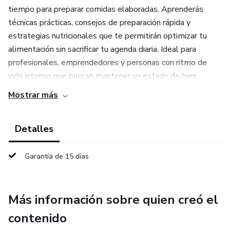
tiempo para preparar comidas elaboradas. Aprenderás
técnicas prácticas, consejos de preparación rápida y
estrategias nutricionales que te permitirán optimizar tu
alimentación sin sacrificar tu agenda diaria. Ideal para
profesionales, emprendedores y personas con ritmo de
vida intenso que buscan mantener un estado de bien...
Mostrar más
Detalles
Garantía de 15 días
Más información sobre quien creó el
contenido