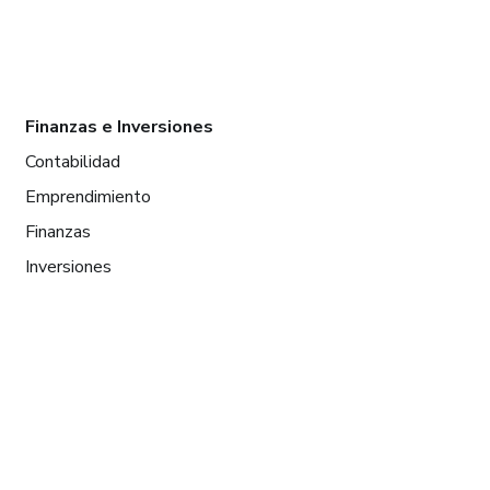
Finanzas e Inversiones
Contabilidad
Emprendimiento
Finanzas
Inversiones