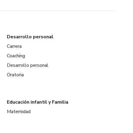
Desarrollo personal
Carrera
Coaching
Desarrollo personal
Oratoria
Educación infantil y Familia
Maternidad