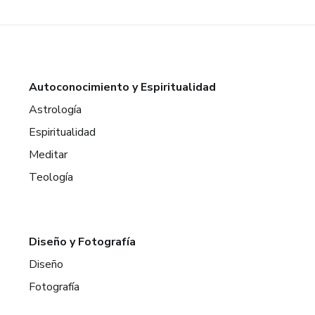
Autoconocimiento y Espiritualidad
Astrología
Espiritualidad
Meditar
Teología
Diseño y Fotografía
Diseño
Fotografía