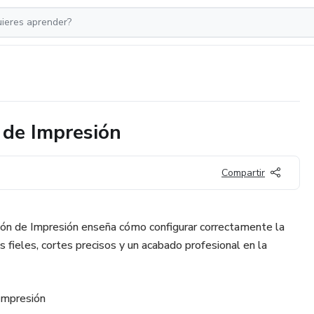
 de Impresión
Compartir
ción de Impresión enseña cómo configurar correctamente la
 fieles, cortes precisos y un acabado profesional en la
 impresión