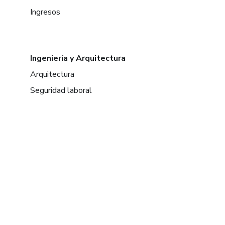
Ingresos
Ingeniería y Arquitectura
Arquitectura
Seguridad laboral