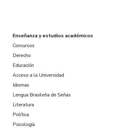
Enseñanza y estudios académicos
Concursos
Derecho
Educación
Acceso a la Universidad
Idiomas
Lengua Brasileña de Señas
Literatura
Política
Psicología