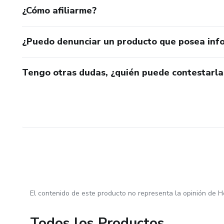
¿Cómo afiliarme?
¿Puedo denunciar un producto que posea inf
Tengo otras dudas, ¿quién puede contestarla
El contenido de este producto no representa la opinión de H
Todos los Productos