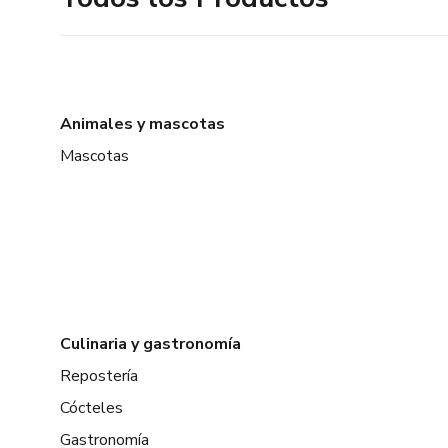
Animales y mascotas
Mascotas
Culinaria y gastronomía
Repostería
Cócteles
Gastronomía