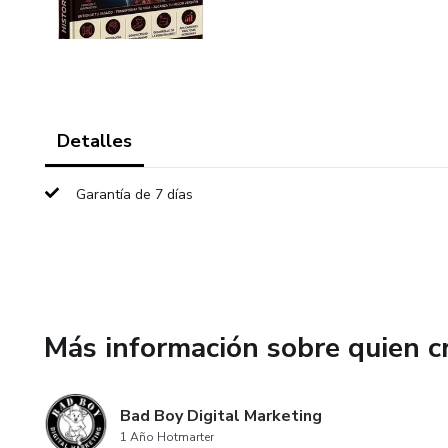
Detalles
Garantía de 7 días
Más información sobre quien c
Bad Boy Digital Marketing
1 Año Hotmarter