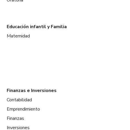
Educación infantil y Familia
Maternidad
Finanzas e Inversiones
Contabilidad
Emprendimiento
Finanzas
Inversiones