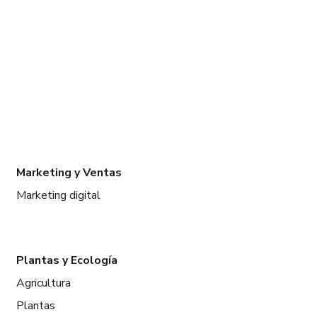
Marketing y Ventas
Marketing digital
Plantas y Ecología
Agricultura
Plantas