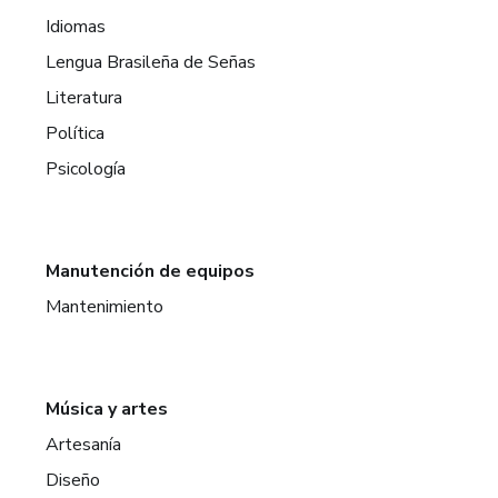
Idiomas
Lengua Brasileña de Señas
Literatura
Política
Psicología
Manutención de equipos
Mantenimiento
Música y artes
Artesanía
Diseño