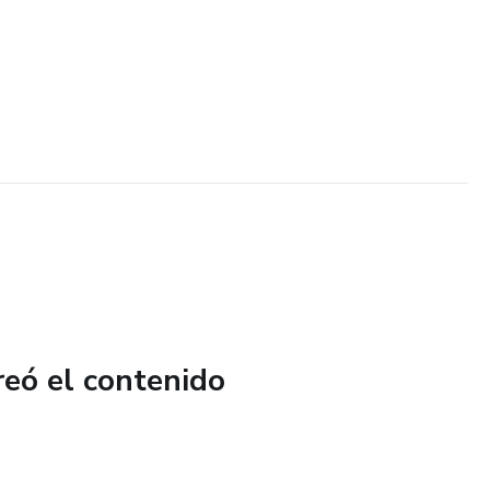
reó el contenido