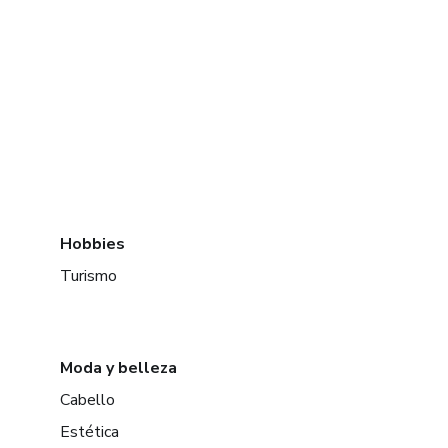
Hobbies
Turismo
Moda y belleza
Cabello
Estética