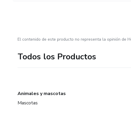
El contenido de este producto no representa la opinión de H
Todos los Productos
Animales y mascotas
Mascotas