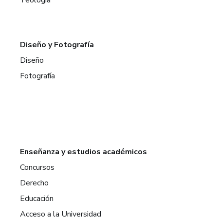
Diseño y Fotografía
Diseño
Fotografía
Enseñanza y estudios académicos
Concursos
Derecho
Educación
Acceso a la Universidad