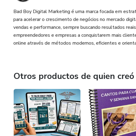
Bad Boy Digital Marketing é uma marca focada em estrat
para acelerar o crescimento de negócios no mercado digi
vendas e performance, sempre buscando resultados reais 
empreendedores e empresas a conquistarem mais cliente
online através de métodos modernos, eficientes e orient
Otros productos de quien creó