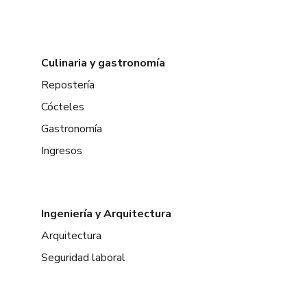
Culinaria y gastronomía
Repostería
Cócteles
Gastronomía
Ingresos
Ingeniería y Arquitectura
Arquitectura
Seguridad laboral