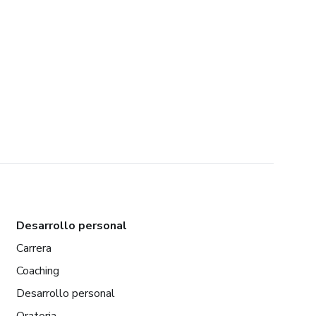
Desarrollo personal
Carrera
Coaching
Desarrollo personal
Oratoria