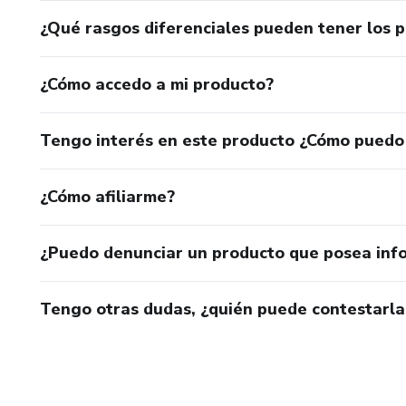
¿Qué rasgos diferenciales pueden tener los 
¿Cómo accedo a mi producto?
Tengo interés en este producto ¿Cómo puedo
¿Cómo afiliarme?
¿Puedo denunciar un producto que posea inf
Tengo otras dudas, ¿quién puede contestarla