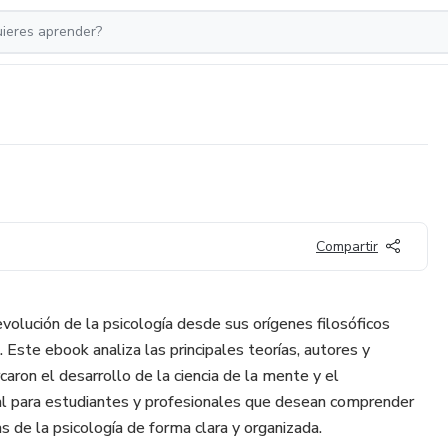
Compartir
volución de la psicología desde sus orígenes filosóficos
 Este ebook analiza las principales teorías, autores y
aron el desarrollo de la ciencia de la mente y el
 para estudiantes y profesionales que desean comprender
cas de la psicología de forma clara y organizada.