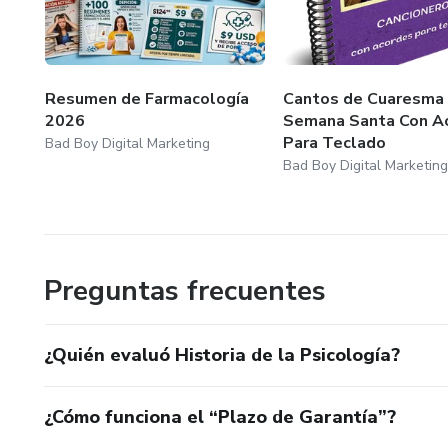
Resumen de Farmacología
Cantos de Cuaresma 
2026
Semana Santa Con A
Para Teclado
Bad Boy Digital Marketing
Bad Boy Digital Marketing
Preguntas frecuentes
¿Quién evaluó Historia de la Psicología?
¿Cómo funciona el “Plazo de Garantía”?