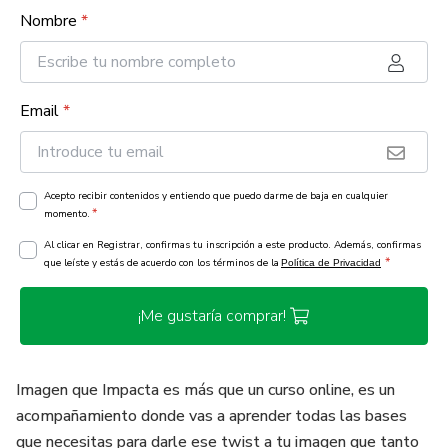
Nombre
*
Email
*
Acepto recibir contenidos y entiendo que puedo darme de baja en cualquier
*
momento.
Al clicar en Registrar, confirmas tu inscripción a este producto. Además, confirmas
*
que leíste y estás de acuerdo con los términos de la
Política de Privacidad
¡Me gustaría comprar!
Imagen que Impacta es más que un curso online, es un
acompañamiento donde vas a aprender todas las bases
que necesitas para darle ese twist a tu imagen que tanto