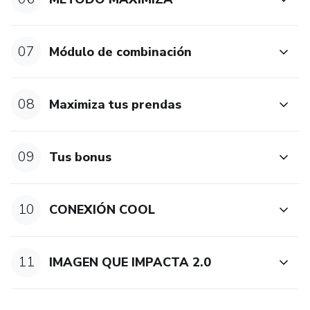
07
Módulo de combinación
08
Maximiza tus prendas
09
Tus bonus
10
CONEXIÓN COOL
11
IMAGEN QUE IMPACTA 2.0