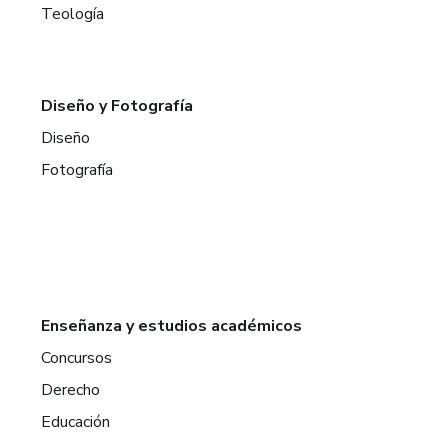
Teología
Diseño y Fotografía
Diseño
Fotografía
Enseñanza y estudios académicos
Concursos
Derecho
Educación