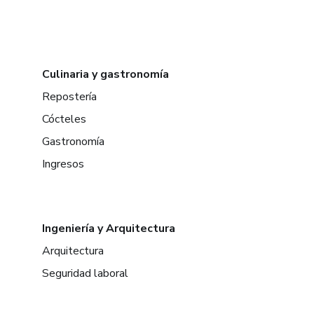
Culinaria y gastronomía
Repostería
Cócteles
Gastronomía
Ingresos
Ingeniería y Arquitectura
Arquitectura
Seguridad laboral