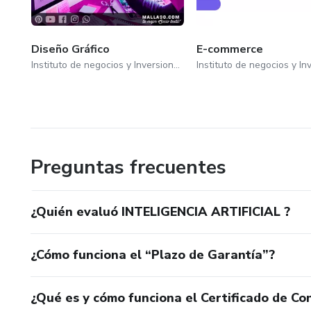
Diseño Gráfico
E-commerce
Instituto de negocios y Inversiones
Preguntas frecuentes
¿Quién evaluó INTELIGENCIA ARTIFICIAL ?
¿Cómo funciona el “Plazo de Garantía”?
¿Qué es y cómo funciona el Certificado de Con