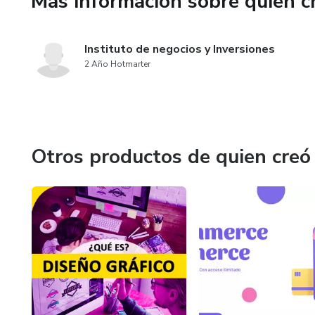
Más información sobre quien c
Instituto de negocios y Inversiones
2 Año Hotmarter
Otros productos de quien creó