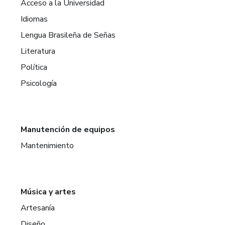
Acceso a la Universidad
Idiomas
Lengua Brasileña de Señas
Literatura
Política
Psicología
Manutención de equipos
Mantenimiento
Música y artes
Artesanía
Diseño