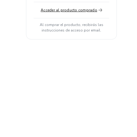
Acceder al producto comprado
Al comprar el producto, recibirás las
instrucciones de acceso por email.