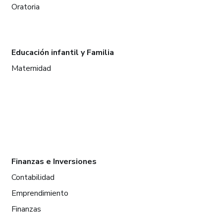
Oratoria
Educación infantil y Familia
Maternidad
Finanzas e Inversiones
Contabilidad
Emprendimiento
Finanzas