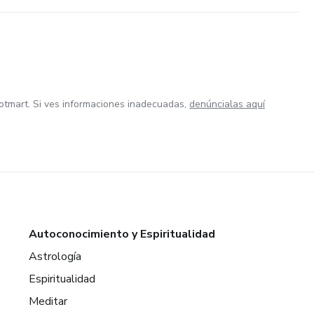
otmart. Si ves informaciones inadecuadas,
denúncialas aquí
Autoconocimiento y Espiritualidad
Astrología
Espiritualidad
Meditar