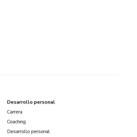
Desarrollo personal
Carrera
Coaching
Desarrollo personal