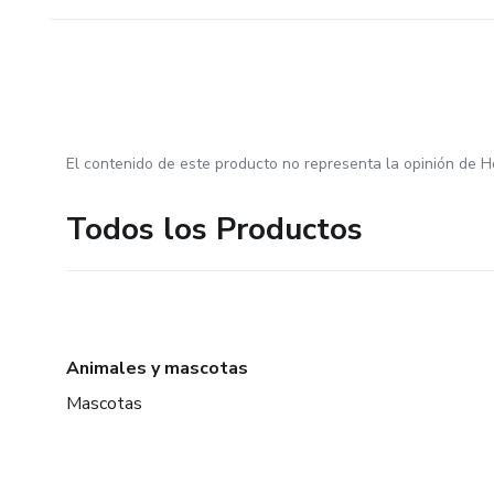
El contenido de este producto no representa la opinión de H
Todos los Productos
Animales y mascotas
Mascotas