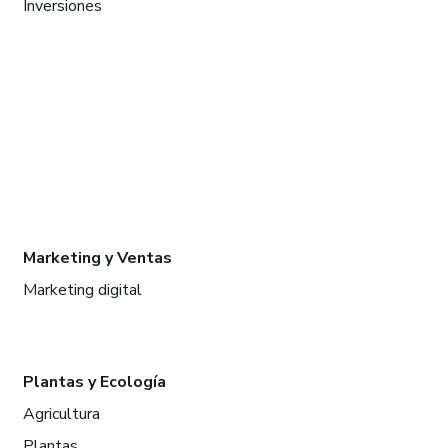
Inversiones
Marketing y Ventas
Marketing digital
Plantas y Ecología
Agricultura
Plantas