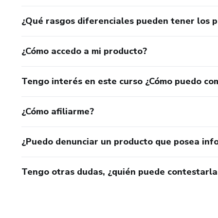
¿Qué rasgos diferenciales pueden tener los 
¿Cómo accedo a mi producto?
Tengo interés en este curso ¿Cómo puedo co
¿Cómo afiliarme?
¿Puedo denunciar un producto que posea inf
Tengo otras dudas, ¿quién puede contestarla