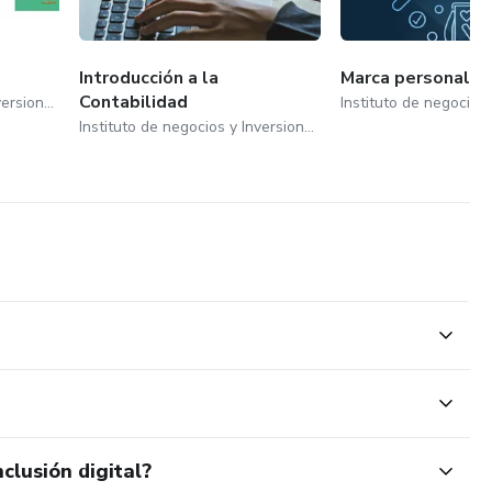
Introducción a la
Marca personal
Contabilidad
Instituto de negocios y Inversiones
Instituto de negocios y Inversiones
clusión digital?