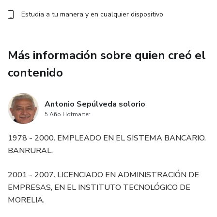
Estudia a tu manera y en cualquier dispositivo
Más información sobre quien creó el
contenido
Antonio Sepúlveda solorio
5 Año Hotmarter
1978 - 2000. EMPLEADO EN EL SISTEMA BANCARIO.
BANRURAL.
2001 - 2007. LICENCIADO EN ADMINISTRACIÓN DE
EMPRESAS, EN EL INSTITUTO TECNOLÓGICO DE
MORELIA.