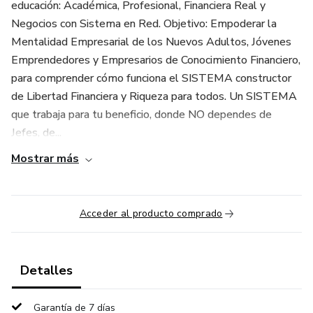
educación: Académica, Profesional, Financiera Real y
Negocios con Sistema en Red. Objetivo: Empoderar la
Mentalidad Empresarial de los Nuevos Adultos, Jóvenes
Emprendedores y Empresarios de Conocimiento Financiero,
para comprender cómo funciona el SISTEMA constructor
de Libertad Financiera y Riqueza para todos. Un SISTEMA
que trabaja para tu beneficio, donde NO dependes de
Jefes, de...
Mostrar más
Acceder al producto comprado
Detalles
Garantía de 7 días