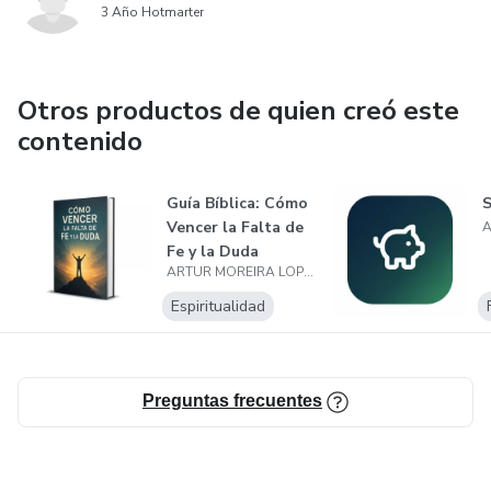
3 Año Hotmarter
Otros productos de quien creó este
contenido
Guía Bíblica: Cómo
Vencer la Falta de
Fe y la Duda
ARTUR MOREIRA LOPES
Espiritualidad
Preguntas frecuentes