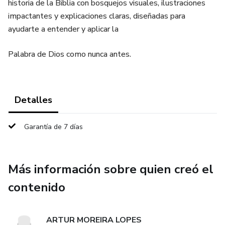
historia de la Biblia con bosquejos visuales, ilustraciones
impactantes y explicaciones claras, diseñadas para
ayudarte a entender y aplicar la
Palabra de Dios como nunca antes.
Detalles
Garantía de 7 días
Más información sobre quien creó el
contenido
ARTUR MOREIRA LOPES