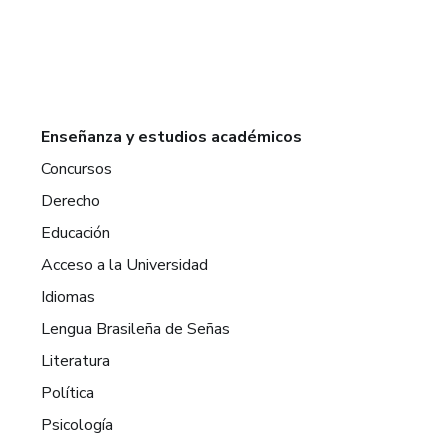
Enseñanza y estudios académicos
Concursos
Derecho
Educación
Acceso a la Universidad
Idiomas
Lengua Brasileña de Señas
Literatura
Política
Psicología