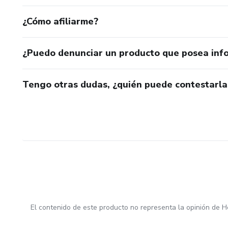
¿Cómo afiliarme?
¿Puedo denunciar un producto que posea inf
Tengo otras dudas, ¿quién puede contestarla
El contenido de este producto no representa la opinión de H