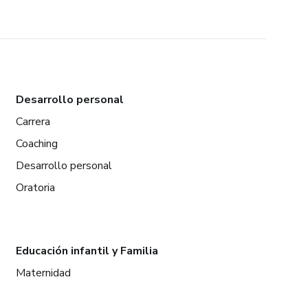
Desarrollo personal
Carrera
Coaching
Desarrollo personal
Oratoria
Educación infantil y Familia
Maternidad