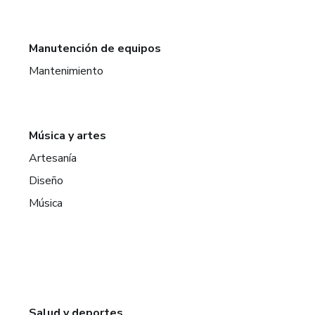
Manutención de equipos
Mantenimiento
Música y artes
Artesanía
Diseño
Música
Salud y deportes