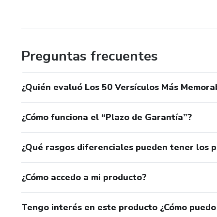
Preguntas frecuentes
¿Quién evaluó Los 50 Versículos Más Memorab
¿Cómo funciona el “Plazo de Garantía”?
¿Qué rasgos diferenciales pueden tener los 
¿Cómo accedo a mi producto?
Tengo interés en este producto ¿Cómo puedo