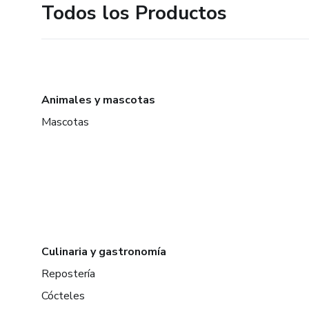
Todos los Productos
Animales y mascotas
Mascotas
Culinaria y gastronomía
Repostería
Cócteles