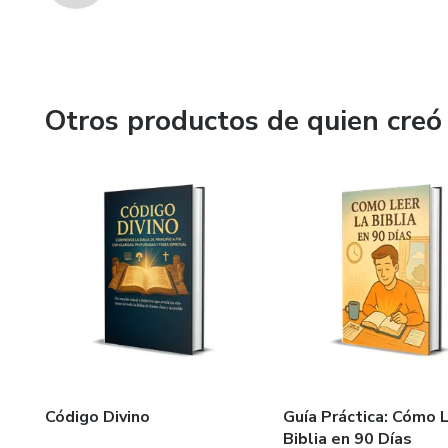
Otros productos de quien creó
Código Divino
Guía Práctica: Cómo L
Biblia en 90 Días