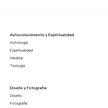
Autoconocimiento y Espiritualidad
Astrología
Espiritualidad
Meditar
Teología
Diseño y Fotografía
Diseño
Fotografía