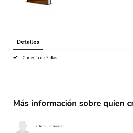
Detalles
Garantía de 7 días
Más información sobre quien c
2 Año Hotmarter