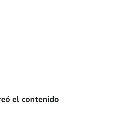
reó el contenido