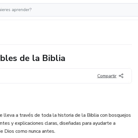
les de la Biblia
Compartir
e lleva a través de toda la historia de la Biblia con bosquejos
antes y explicaciones claras, diseñadas para ayudarte a
 de Dios como nunca antes.