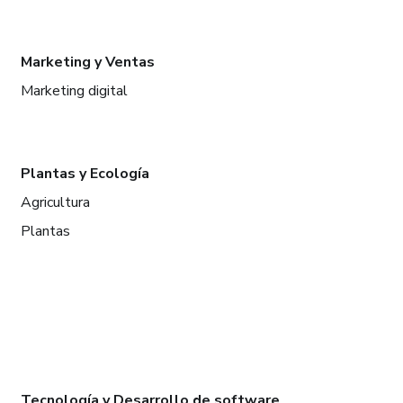
Marketing y Ventas
Marketing digital
Plantas y Ecología
Agricultura
Plantas
Tecnología y Desarrollo de software