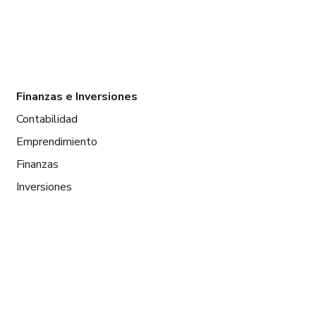
Finanzas e Inversiones
Contabilidad
Emprendimiento
Finanzas
Inversiones