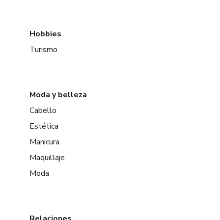
Hobbies
Turismo
Moda y belleza
Cabello
Estética
Manicura
Maquillaje
Moda
Relaciones