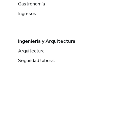
Gastronomía
Ingresos
Ingeniería y Arquitectura
Arquitectura
Seguridad laboral