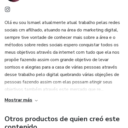
Olá eu sou Ismael atualmente atual trabalho pelas redes
sociais cm afilhado, atuando na área do marketing digital,
sempre tive vontade de conhecer mais sobre a área e o
métodos sobre redes sociais espero conquistar todos os
meus objetivos através da internet com tudo que ela nos
propõe fazendo assim com grande objetivo de levar
sorrisos e alegrias para a casa de várias pessoas através
desse trabalho pelo digital quebrando várias objeções de
pessoas fazendo assim com elas possam atingir seus
objetivos também através este mercado que re...
Mostrar más
Otros productos de quien creó este
contenido