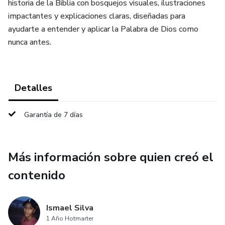
historia de la Biblia con bosquejos visuales, ilustraciones
impactantes y explicaciones claras, diseñadas para
ayudarte a entender y aplicar la Palabra de Dios como
nunca antes.
Detalles
Garantía de 7 días
Más información sobre quien creó el
contenido
Ismael Silva
1 Año Hotmarter