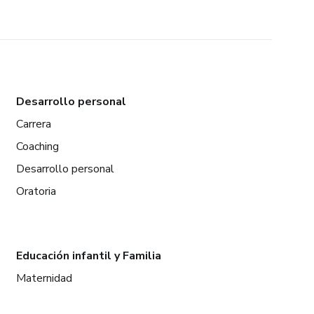
Desarrollo personal
Carrera
Coaching
Desarrollo personal
Oratoria
Educación infantil y Familia
Maternidad