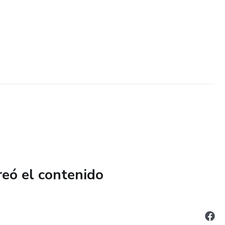
reó el contenido