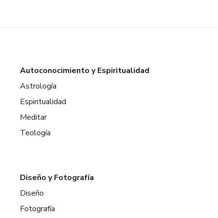
Autoconocimiento y Espiritualidad
Astrología
Espiritualidad
Meditar
Teología
Diseño y Fotografía
Diseño
Fotografía