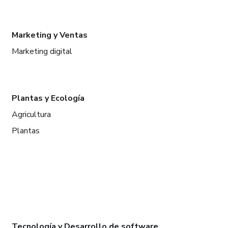
Marketing y Ventas
Marketing digital
Plantas y Ecología
Agricultura
Plantas
Tecnología y Desarrollo de software