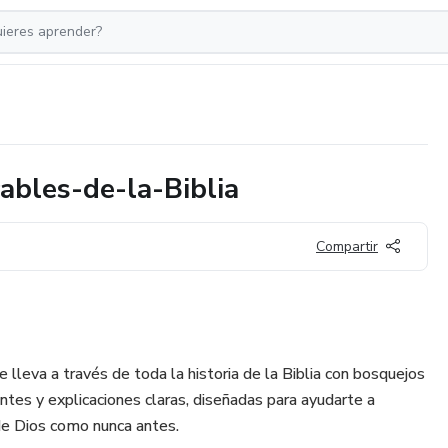
bles-de-la-Biblia
Compartir
e lleva a través de toda la historia de la Biblia con bosquejos
antes y explicaciones claras, diseñadas para ayudarte a
 de Dios como nunca antes.