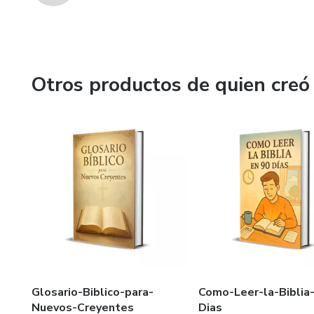
Otros productos de quien creó
Glosario-Biblico-para-
Como-Leer-la-Biblia
Nuevos-Creyentes
Dias