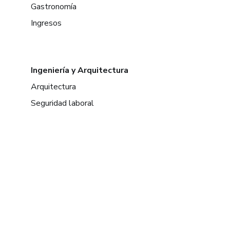
Gastronomía
Ingresos
Ingeniería y Arquitectura
Arquitectura
Seguridad laboral