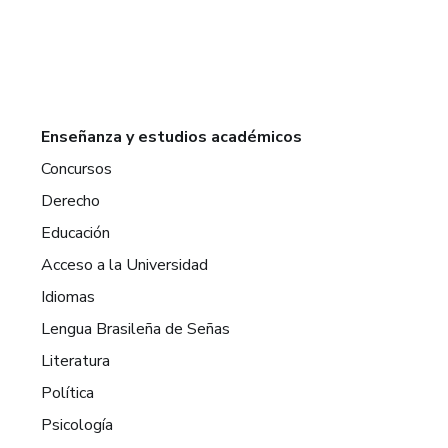
Enseñanza y estudios académicos
Concursos
Derecho
Educación
Acceso a la Universidad
Idiomas
Lengua Brasileña de Señas
Literatura
Política
Psicología