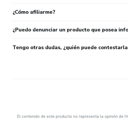
¿Cómo afiliarme?
¿Puedo denunciar un producto que posea inf
Tengo otras dudas, ¿quién puede contestarla
El contenido de este producto no representa la opinión de H