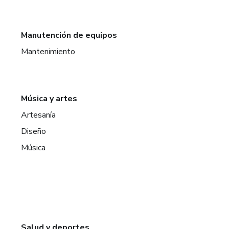
Manutención de equipos
Mantenimiento
Música y artes
Artesanía
Diseño
Música
Salud y deportes