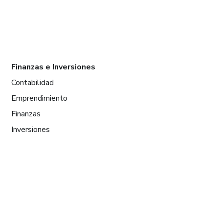
Finanzas e Inversiones
Contabilidad
Emprendimiento
Finanzas
Inversiones