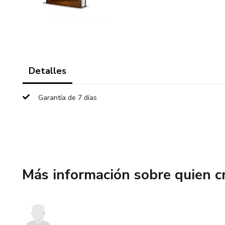
Detalles
Garantía de 7 días
Más información sobre quien c