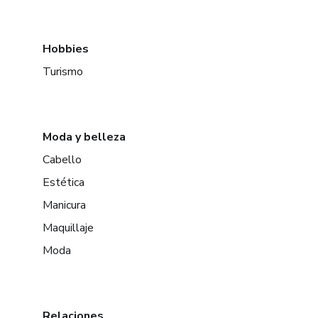
Hobbies
Turismo
Moda y belleza
Cabello
Estética
Manicura
Maquillaje
Moda
Relaciones