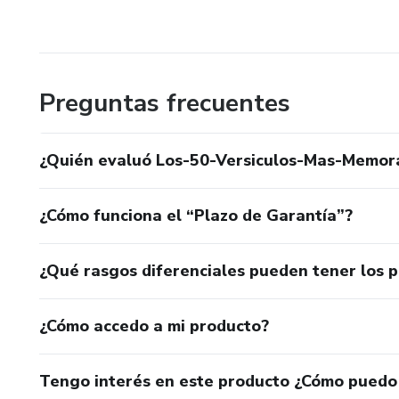
Preguntas frecuentes
¿Quién evaluó Los-50-Versiculos-Mas-Memora
¿Cómo funciona el “Plazo de Garantía”?
¿Qué rasgos diferenciales pueden tener los 
¿Cómo accedo a mi producto?
Tengo interés en este producto ¿Cómo puedo