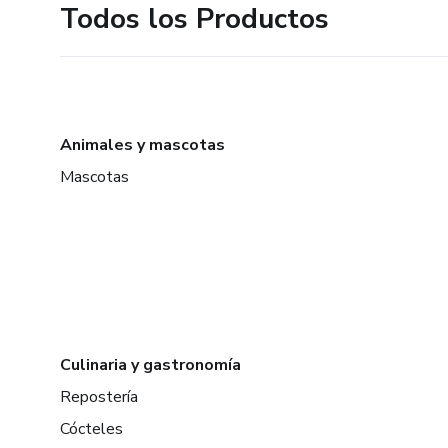
Todos los Productos
Animales y mascotas
Mascotas
Culinaria y gastronomía
Repostería
Cócteles