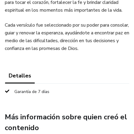
para tocar el corazón, fortalecer la fe y brindar claridad
espiritual en los momentos más importantes de la vida.
Cada versículo fue seleccionado por su poder para consolar,
guiar y renovar la esperanza, ayudándote a encontrar paz en
medio de las dificultades, dirección en tus decisiones y
confianza en las promesas de Dios.
Detalles
Garantía de 7 días
Más información sobre quien creó el
contenido